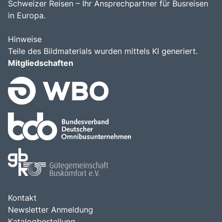
Schweizer Reisen – Ihr Ansprechpartner für Busreisen
Bus anmieten
in Europa.
Kataloge
Kontakt
Hinweise
Teile des Bildmaterials wurden mittels KI generiert.
Mitgliedschaften
Kontakt
Newsletter Anmeldung
Katalogbestellung