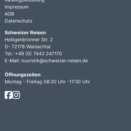
Impressum
AGB
Datenschutz
Schweizer Reisen
Heiligenbronner Str. 2
D- 72178 Waldachtal
Tel.: +49 (0) 7443 247170
E-Mail:
touristik@schweizer-reisen.de
Öffnungszeiten
Montag - Freitag 08:30 Uhr -17:30 Uhr