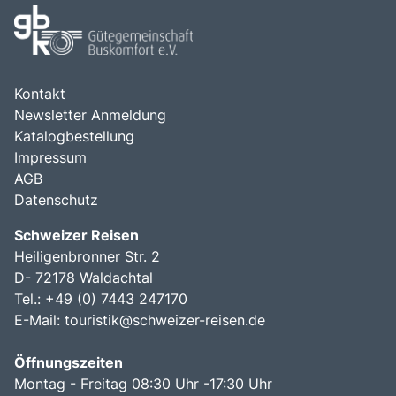
Kontakt
Newsletter Anmeldung
Katalogbestellung
Impressum
AGB
Datenschutz
Schweizer Reisen
Heiligenbronner Str. 2
D- 72178 Waldachtal
Tel.: +49 (0) 7443 247170
E-Mail:
touristik@schweizer-reisen.de
Öffnungszeiten
Montag - Freitag 08:30 Uhr -17:30 Uhr