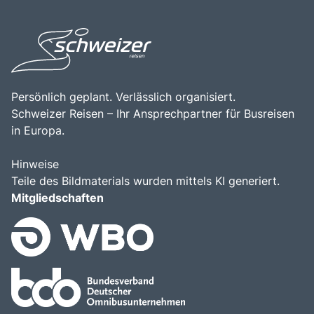
Persönlich geplant. Verlässlich organisiert.
Schweizer Reisen – Ihr Ansprechpartner für Busreisen
in Europa.
Hinweise
Teile des Bildmaterials wurden mittels KI generiert.
Mitgliedschaften