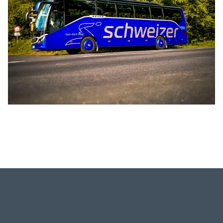
Bus anmieten
Kataloge
Kontakt