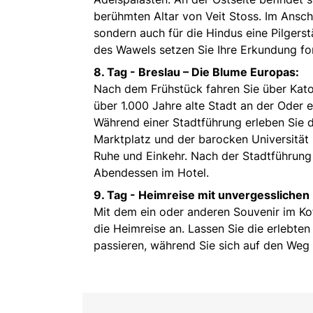
berühmten Altar von Veit Stoss. Im Ansch
sondern auch für die Hindus eine Pilgers
des Wawels setzen Sie Ihre Erkundung for
8. Tag -
Breslau – Die Blume Europas:
Nach dem Frühstück fahren Sie über Kato
über 1.000 Jahre alte Stadt an der Oder 
Während einer Stadtführung erleben Sie 
Marktplatz und der barocken Universität 
Ruhe und Einkehr. Nach der Stadtführung 
Abendessen im Hotel.
9. Tag -
Heimreise mit unvergesslichen
Mit dem ein oder anderen Souvenir im Ko
die Heimreise an. Lassen Sie die erlebte
passieren, während Sie sich auf den We