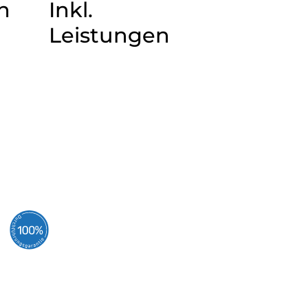
n
Inkl.
Leistungen