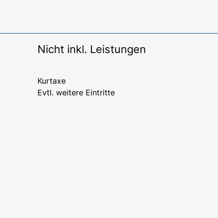
Nicht inkl. Leistungen
Kurtaxe
Evtl. weitere Eintritte