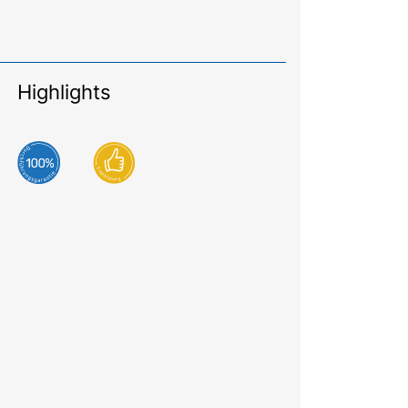
Highlights