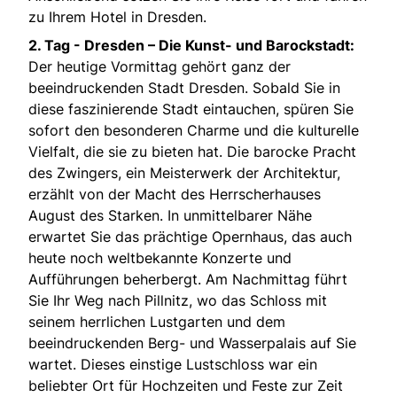
zu Ihrem Hotel in Dresden.
2. Tag -
Dresden – Die Kunst- und Barockstadt:
Der heutige Vormittag gehört ganz der
beeindruckenden Stadt Dresden. Sobald Sie in
diese faszinierende Stadt eintauchen, spüren Sie
sofort den besonderen Charme und die kulturelle
Vielfalt, die sie zu bieten hat. Die barocke Pracht
des Zwingers, ein Meisterwerk der Architektur,
erzählt von der Macht des Herrscherhauses
August des Starken. In unmittelbarer Nähe
erwartet Sie das prächtige Opernhaus, das auch
heute noch weltbekannte Konzerte und
Aufführungen beherbergt. Am Nachmittag führt
Sie Ihr Weg nach Pillnitz, wo das Schloss mit
seinem herrlichen Lustgarten und dem
beeindruckenden Berg- und Wasserpalais auf Sie
wartet. Dieses einstige Lustschloss war ein
beliebter Ort für Hochzeiten und Feste zur Zeit