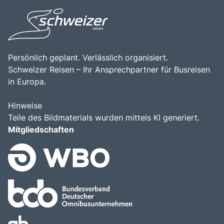
Faszination dieser einzigartigen Sehenswürdigkeit
entdecken möchten.
Persönlich geplant. Verlässlich organisiert.
Schweizer Reisen – Ihr Ansprechpartner für Busreisen
in Europa.
Hinweise
Teile des Bildmaterials wurden mittels KI generiert.
Mitgliedschaften