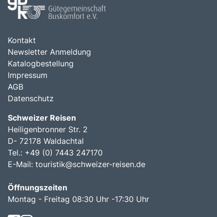
Kontakt
Newsletter Anmeldung
Katalogbestellung
Impressum
AGB
Datenschutz
Schweizer Reisen
Heiligenbronner Str. 2
D- 72178 Waldachtal
Tel.: +49 (0) 7443 247170
E-Mail:
touristik@schweizer-reisen.de
Öffnungszeiten
Montag - Freitag 08:30 Uhr -17:30 Uhr