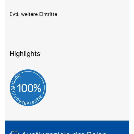
Evtl. weitere Eintritte
Highlights