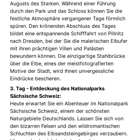
Augusts des Starken. Während einer Führung
durch den Park und das Schloss können Sie die
festliche Atmosphäre vergangener Tage förmlich
spüren. Den krönenden Abschluss des Tages
bildet eine entspannende Schifffahrt von Pillnitz
nach Dresden, bei der Sie die malerischen Elbufer
mit ihren prächtigen Villen und Palästen
bewundern können. Die einzigartige Stahlbrücke
über die Elbe, eines der meistfotografierten
Motive der Stadt, wird Ihnen unvergessliche
Eindrücke bescheren.
3. Tag -
Entdeckung des Nationalparks
Sächsische Schweiz:
Heute erwartet Sie ein Abenteuer im Nationalpark
Sächsische Schweiz, einem der schönsten
Naturgebiete Deutschlands. Lassen Sie sich von
den bizarren Felsen und den wildromantischen
Schluchten des Elbsandsteingebirges verzaubern.