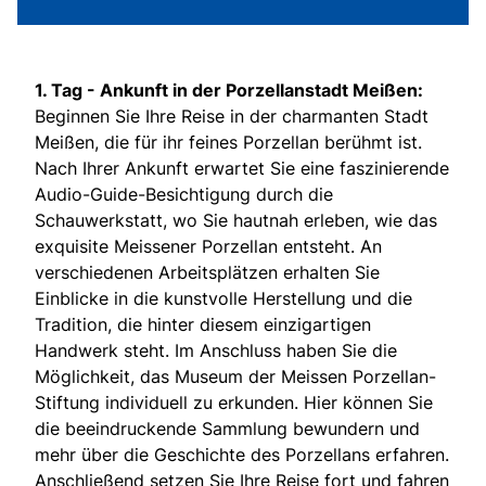
1. Tag -
Ankunft in der Porzellanstadt Meißen:
Beginnen Sie Ihre Reise in der charmanten Stadt
Meißen, die für ihr feines Porzellan berühmt ist.
Nach Ihrer Ankunft erwartet Sie eine faszinierende
Audio-Guide-Besichtigung durch die
Schauwerkstatt, wo Sie hautnah erleben, wie das
exquisite Meissener Porzellan entsteht. An
verschiedenen Arbeitsplätzen erhalten Sie
Einblicke in die kunstvolle Herstellung und die
Tradition, die hinter diesem einzigartigen
Handwerk steht. Im Anschluss haben Sie die
Möglichkeit, das Museum der Meissen Porzellan-
Stiftung individuell zu erkunden. Hier können Sie
die beeindruckende Sammlung bewundern und
mehr über die Geschichte des Porzellans erfahren.
Anschließend setzen Sie Ihre Reise fort und fahren