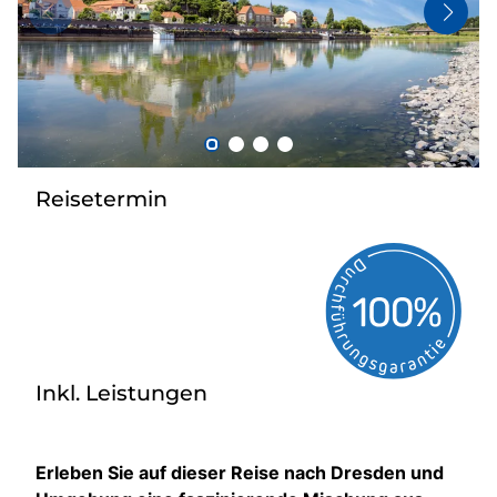
Bus anmieten
Kataloge
Kontakt
Reisetermin
Inkl. Leistungen
Erleben Sie auf dieser Reise nach Dresden und