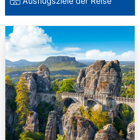
Ausflugsziele der Reise