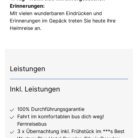
Erinnerungen:
Mit vielen wunderbaren Eindrücken und
Erinnerungen im Gepäck treten Sie heute Ihre
Heimreise an.
Leistungen
Inkl. Leistungen
100% Durchführungsgarantie
Fahrt im komfortablen bus dich weg!
Fernreisebus
3 x Übernachtung inkl. Frühstück im ***s Best