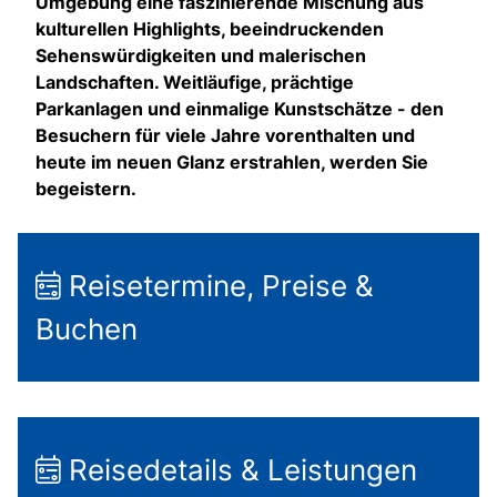
Umgebung eine faszinierende Mischung aus
kulturellen Highlights, beeindruckenden
Sehenswürdigkeiten und malerischen
Landschaften. Weitläufige, prächtige
Parkanlagen und einmalige Kunstschätze - den
Besuchern für viele Jahre vorenthalten und
heute im neuen Glanz erstrahlen, werden Sie
begeistern.
Reisetermine, Preise &
Buchen
Reisedetails & Leistungen