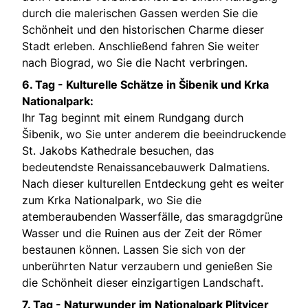
durch die malerischen Gassen werden Sie die
Schönheit und den historischen Charme dieser
Stadt erleben. Anschließend fahren Sie weiter
nach Biograd, wo Sie die Nacht verbringen.
6. Tag -
Kulturelle Schätze in Šibenik und Krka
Nationalpark:
Ihr Tag beginnt mit einem Rundgang durch
Šibenik, wo Sie unter anderem die beeindruckende
St. Jakobs Kathedrale besuchen, das
bedeutendste Renaissancebauwerk Dalmatiens.
Nach dieser kulturellen Entdeckung geht es weiter
zum Krka Nationalpark, wo Sie die
atemberaubenden Wasserfälle, das smaragdgrüne
Wasser und die Ruinen aus der Zeit der Römer
bestaunen können. Lassen Sie sich von der
unberührten Natur verzaubern und genießen Sie
die Schönheit dieser einzigartigen Landschaft.
7. Tag -
Naturwunder im Nationalpark Plitvicer