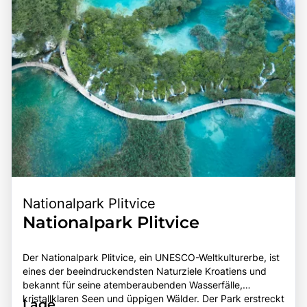
entdecken möchten.
Nationalpark Plitvice
Nationalpark Plitvice
Der Nationalpark Plitvice, ein UNESCO-Weltkulturerbe, ist
eines der beeindruckendsten Naturziele Kroatiens und
bekannt für seine atemberaubenden Wasserfälle,
kristallklaren Seen und üppigen Wälder. Der Park erstreckt
Lage