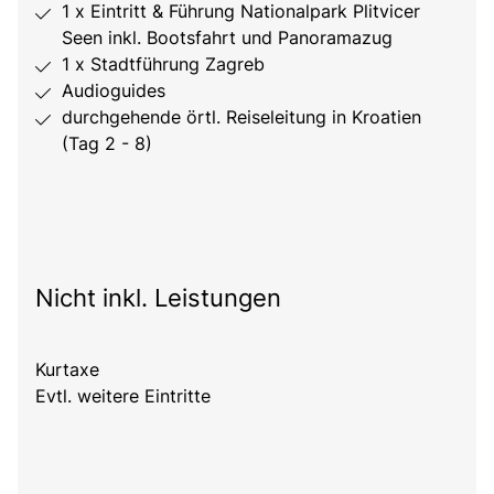
1 x Eintritt & Führung Nationalpark Plitvicer
Seen inkl. Bootsfahrt und Panoramazug
1 x Stadtführung Zagreb
Audioguides
durchgehende örtl. Reiseleitung in Kroatien
(Tag 2 - 8)
Nicht inkl. Leistungen
Kurtaxe
Evtl. weitere Eintritte