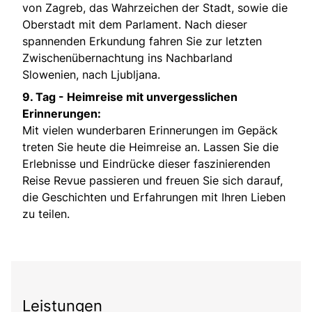
von Zagreb, das Wahrzeichen der Stadt, sowie die
Oberstadt mit dem Parlament. Nach dieser
spannenden Erkundung fahren Sie zur letzten
Zwischenübernachtung ins Nachbarland
Slowenien, nach Ljubljana.
9. Tag -
Heimreise mit unvergesslichen
Erinnerungen:
Mit vielen wunderbaren Erinnerungen im Gepäck
treten Sie heute die Heimreise an. Lassen Sie die
Erlebnisse und Eindrücke dieser faszinierenden
Reise Revue passieren und freuen Sie sich darauf,
die Geschichten und Erfahrungen mit Ihren Lieben
zu teilen.
Leistungen