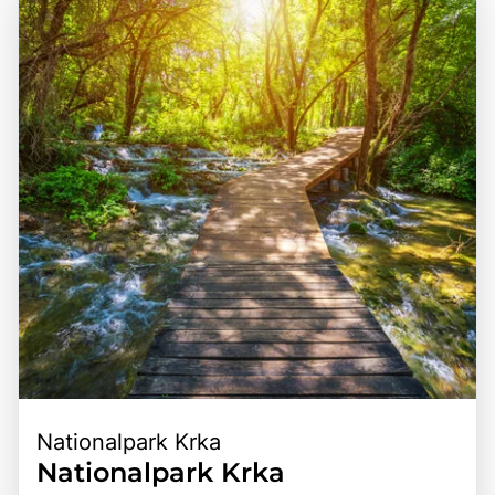
Nationalpark Krka
Nationalpark Krka