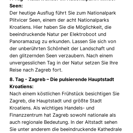
Seen:
Der heutige Ausflug führt Sie zum Nationalpark
Plitvicer Seen, einem der acht Nationalparks
Kroatiens. Hier haben Sie die Möglichkeit, die
beeindruckende Natur per Elektroboot und
Panoramazug zu erkunden. Lassen Sie sich von
der unberührten Schönheit der Landschaft und
den glitzernden Seen verzaubern. Nach einem
unvergesslichen Tag in der Natur setzen Sie Ihre
Reise nach Zagreb fort.
8. Tag -
Zagreb – Die pulsierende Hauptstadt
Kroatiens:
Nach einem köstlichen Frühstück besichtigen Sie
Zagreb, die Hauptstadt und größte Stadt
Kroatiens. Als wichtiges Handels- und
Finanzzentrum hat Zagreb sowohl nationale als
auch regionale Bedeutung. In der Altstadt sehen
Sie unter anderem die beeindruckende Kathedrale