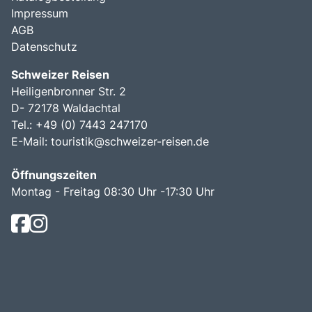
Impressum
AGB
Datenschutz
Schweizer Reisen
Heiligenbronner Str. 2
D- 72178 Waldachtal
Tel.: +49 (0) 7443 247170
E-Mail:
touristik@schweizer-reisen.de
Öffnungszeiten
Montag - Freitag 08:30 Uhr -17:30 Uhr