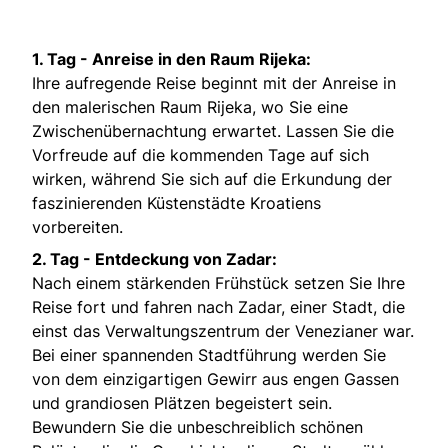
1. Tag -
Anreise in den Raum Rijeka:
Ihre aufregende Reise beginnt mit der Anreise in
den malerischen Raum Rijeka, wo Sie eine
Zwischenübernachtung erwartet. Lassen Sie die
Vorfreude auf die kommenden Tage auf sich
wirken, während Sie sich auf die Erkundung der
faszinierenden Küstenstädte Kroatiens
vorbereiten.
2. Tag -
Entdeckung von Zadar:
Nach einem stärkenden Frühstück setzen Sie Ihre
Reise fort und fahren nach Zadar, einer Stadt, die
einst das Verwaltungszentrum der Venezianer war.
Bei einer spannenden Stadtführung werden Sie
von dem einzigartigen Gewirr aus engen Gassen
und grandiosen Plätzen begeistert sein.
Bewundern Sie die unbeschreiblich schönen