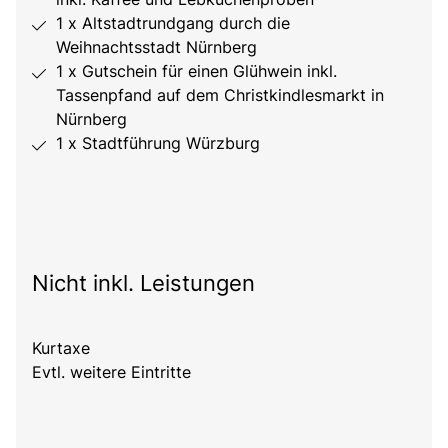
1 x Altstadtrundgang durch die
Weihnachtsstadt Nürnberg
1 x Gutschein für einen Glühwein inkl.
Tassenpfand auf dem Christkindlesmarkt in
Nürnberg
1 x Stadtführung Würzburg
Nicht inkl. Leistungen
Kurtaxe
Evtl. weitere Eintritte