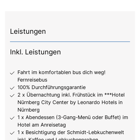
Leistungen
Inkl. Leistungen
Fahrt im komfortablen bus dich weg!
Fernreisebus
100% Durchführungsgarantie
2 x Übernachtung inkl. Frühstück im ***Hotel
Nürnberg City Center by Leonardo Hotels in
Nürnberg
1 x Abendessen (3-Gang-Menü oder Buffet) im
Hotel am Anreisetag
1 x Besichtigung der Schmidt-Lebkuchenwelt
inkl. Kaffee und Lebkuchenproben