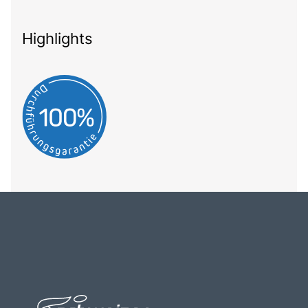
Highlights