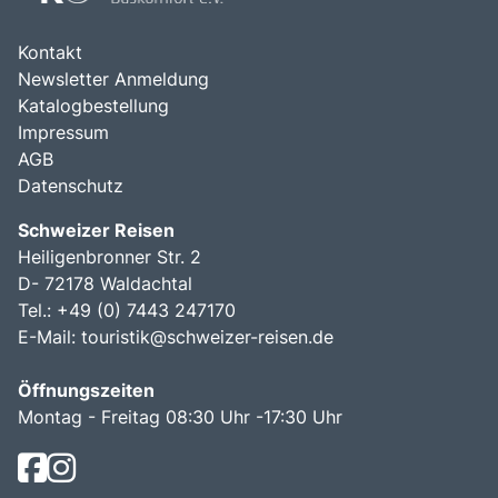
Kontakt
Newsletter Anmeldung
Katalogbestellung
Impressum
AGB
Datenschutz
Schweizer Reisen
Heiligenbronner Str. 2
D- 72178 Waldachtal
Tel.: +49 (0) 7443 247170
E-Mail:
touristik@schweizer-reisen.de
Öffnungszeiten
Montag - Freitag 08:30 Uhr -17:30 Uhr