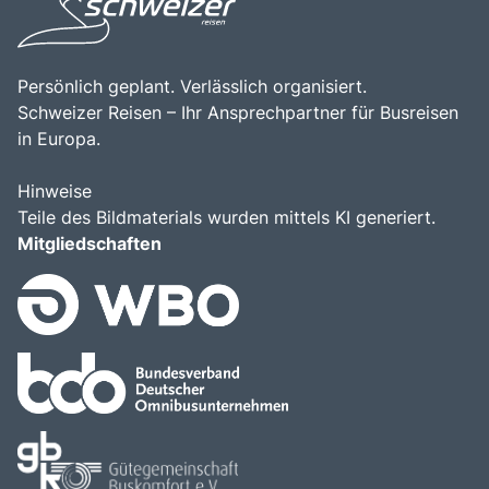
Persönlich geplant. Verlässlich organisiert.
Schweizer Reisen – Ihr Ansprechpartner für Busreisen
in Europa.
Hinweise
Teile des Bildmaterials wurden mittels KI generiert.
Mitgliedschaften