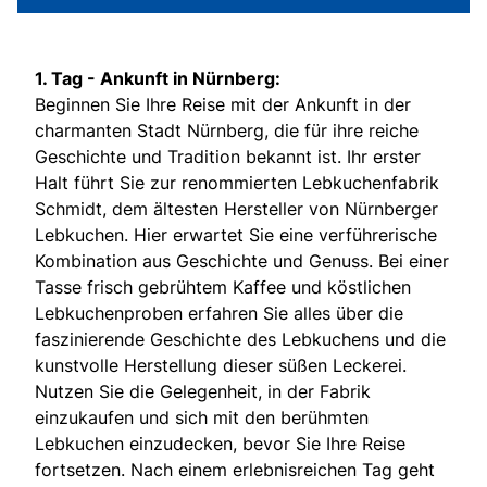
1. Tag - Ankunft in Nürnberg:
Beginnen Sie Ihre Reise mit der Ankunft in der
charmanten Stadt Nürnberg, die für ihre reiche
Geschichte und Tradition bekannt ist. Ihr erster
Halt führt Sie zur renommierten Lebkuchenfabrik
Schmidt, dem ältesten Hersteller von Nürnberger
Lebkuchen. Hier erwartet Sie eine verführerische
Kombination aus Geschichte und Genuss. Bei einer
Tasse frisch gebrühtem Kaffee und köstlichen
Lebkuchenproben erfahren Sie alles über die
faszinierende Geschichte des Lebkuchens und die
kunstvolle Herstellung dieser süßen Leckerei.
Nutzen Sie die Gelegenheit, in der Fabrik
einzukaufen und sich mit den berühmten
Lebkuchen einzudecken, bevor Sie Ihre Reise
fortsetzen. Nach einem erlebnisreichen Tag geht