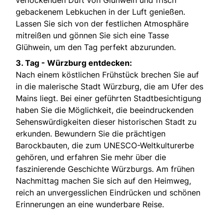
gebackenem Lebkuchen in der Luft genießen.
Lassen Sie sich von der festlichen Atmosphäre
mitreißen und gönnen Sie sich eine Tasse
Glühwein, um den Tag perfekt abzurunden.
3. Tag - Würzburg entdecken:
Nach einem köstlichen Frühstück brechen Sie auf
in die malerische Stadt Würzburg, die am Ufer des
Mains liegt. Bei einer geführten Stadtbesichtigung
haben Sie die Möglichkeit, die beeindruckenden
Sehenswürdigkeiten dieser historischen Stadt zu
erkunden. Bewundern Sie die prächtigen
Barockbauten, die zum UNESCO-Weltkulturerbe
gehören, und erfahren Sie mehr über die
faszinierende Geschichte Würzburgs. Am frühen
Nachmittag machen Sie sich auf den Heimweg,
reich an unvergesslichen Eindrücken und schönen
Erinnerungen an eine wunderbare Reise.