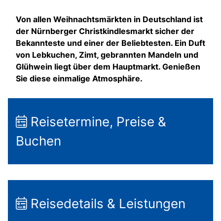
Von allen Weihnachtsmärkten in Deutschland ist
der Nürnberger Christkindlesmarkt sicher der
Bekannteste und einer der Beliebtesten. Ein Duft
von Lebkuchen, Zimt, gebrannten Mandeln und
Glühwein liegt über dem Hauptmarkt. Genießen
Sie diese einmalige Atmosphäre.
Reisetermine, Preise &
Buchen
Reisedetails & Leistungen