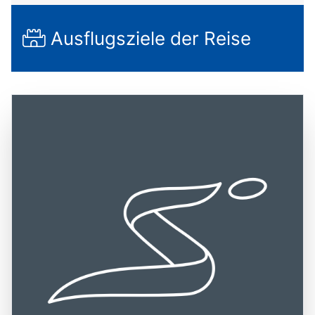
Ausflugsziele der Reise