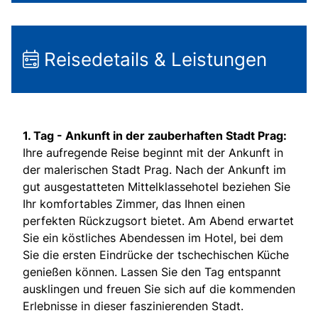
Reisedetails & Leistungen
1. Tag -
Ankunft in der zauberhaften Stadt Prag:
Ihre aufregende Reise beginnt mit der Ankunft in
der malerischen Stadt Prag. Nach der Ankunft im
gut ausgestatteten Mittelklassehotel beziehen Sie
Ihr komfortables Zimmer, das Ihnen einen
perfekten Rückzugsort bietet. Am Abend erwartet
Sie ein köstliches Abendessen im Hotel, bei dem
Sie die ersten Eindrücke der tschechischen Küche
genießen können. Lassen Sie den Tag entspannt
ausklingen und freuen Sie sich auf die kommenden
Erlebnisse in dieser faszinierenden Stadt.