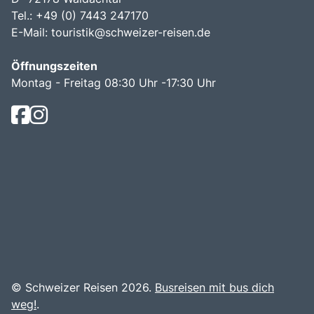
Tel.: +49 (0) 7443 247170
E-Mail:
touristik@schweizer-reisen.de
Öffnungszeiten
Montag - Freitag 08:30 Uhr -17:30 Uhr
© Schweizer Reisen 2026.
Busreisen mit bus dich
weg!
.