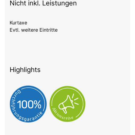
Nicht inkl. Leistungen
Kurtaxe
Evtl. weitere Eintritte
Highlights