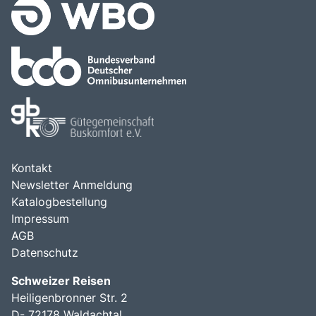
Kontakt
Newsletter Anmeldung
Katalogbestellung
Impressum
AGB
Datenschutz
Schweizer Reisen
Heiligenbronner Str. 2
D- 72178 Waldachtal