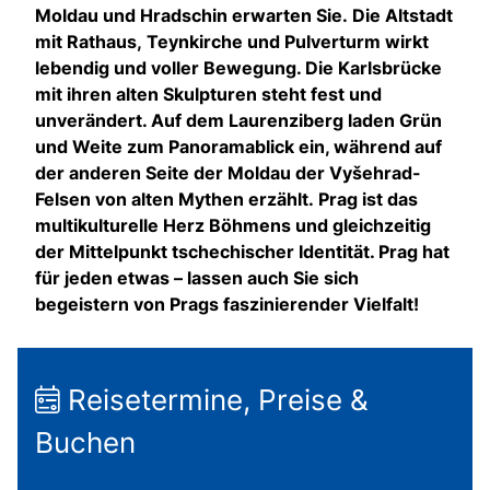
Moldau und Hradschin erwarten Sie. Die Altstadt
mit Rathaus, Teynkirche und Pulverturm wirkt
lebendig und voller Bewegung. Die Karlsbrücke
mit ihren alten Skulpturen steht fest und
unverändert. Auf dem Laurenziberg laden Grün
und Weite zum Panoramablick ein, während auf
der anderen Seite der Moldau der Vyšehrad-
Felsen von alten Mythen erzählt. Prag ist das
multikulturelle Herz Böhmens und gleichzeitig
der Mittelpunkt tschechischer Identität. Prag hat
für jeden etwas – lassen auch Sie sich
begeistern von Prags faszinierender Vielfalt!
Reisetermine, Preise &
Buchen