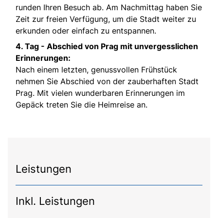
runden Ihren Besuch ab. Am Nachmittag haben Sie
Zeit zur freien Verfügung, um die Stadt weiter zu
erkunden oder einfach zu entspannen.
4. Tag -
Abschied von Prag mit unvergesslichen
Erinnerungen:
Nach einem letzten, genussvollen Frühstück
nehmen Sie Abschied von der zauberhaften Stadt
Prag. Mit vielen wunderbaren Erinnerungen im
Gepäck treten Sie die Heimreise an.
Leistungen
Inkl. Leistungen