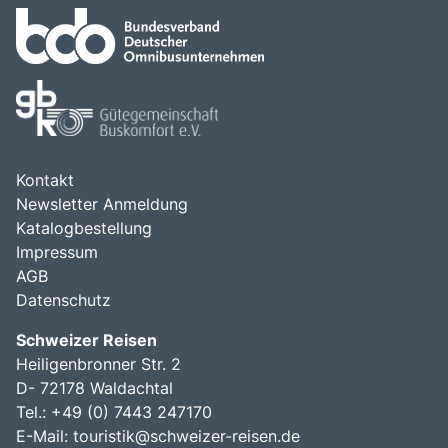
Kontakt
Newsletter Anmeldung
Katalogbestellung
Impressum
AGB
Datenschutz
Schweizer Reisen
Heiligenbronner Str. 2
D- 72178 Waldachtal
Tel.: +49 (0) 7443 247170
E-Mail:
touristik@schweizer-reisen.de