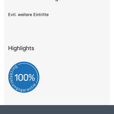
Evtl. weitere Eintritte
Highlights