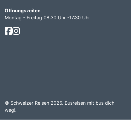
Öffnungszeiten
Montag - Freitag 08:30 Uhr -17:30 Uhr
© Schweizer Reisen 2026.
Busreisen mit bus dich
weg!
.