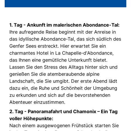
1. Tag -
Ankunft im malerischen Abondance-Tal:
Ihre aufregende Reise beginnt mit der Anreise in
das idyllische Abondance-Tal, das sich südlich des
Genfer Sees erstreckt. Hier erwartet Sie ein
charmantes Hotel in La Chapelle-d'Abondance,
das Ihnen eine gemütliche Unterkunft bietet.
Lassen Sie den Stress des Alltags hinter sich und
genießen Sie die atemberaubende alpine
Landschaft, die Sie umgibt. Der erste Abend lädt
dazu ein, die Ruhe und Schönheit der Umgebung
zu erkunden und sich auf die bevorstehenden
Abenteuer einzustimmen.
2. Tag -
Panoramafahrt und Chamonix – Ein Tag
voller Höhepunkte:
Nach einem ausgewogenen Frühstück starten Sie