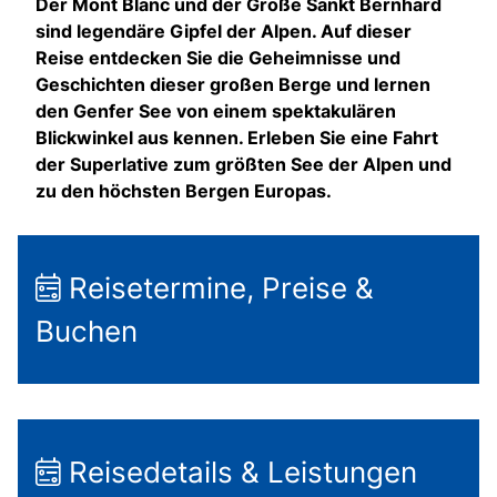
Der Mont Blanc und der Große Sankt Bernhard
sind legendäre Gipfel der Alpen. Auf dieser
Reise entdecken Sie die Geheimnisse und
Geschichten dieser großen Berge und lernen
den Genfer See von einem spektakulären
Blickwinkel aus kennen. Erleben Sie eine Fahrt
der Superlative zum größten See der Alpen und
zu den höchsten Bergen Europas.
Reisetermine, Preise &
Buchen
Reisedetails & Leistungen