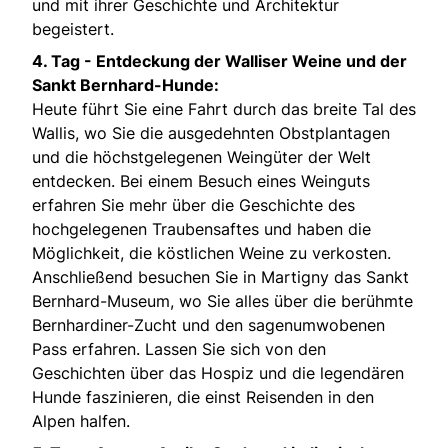
und mit ihrer Geschichte und Architektur
begeistert.
4. Tag -
Entdeckung der Walliser Weine und der
Sankt Bernhard-Hunde:
Heute führt Sie eine Fahrt durch das breite Tal des
Wallis, wo Sie die ausgedehnten Obstplantagen
und die höchstgelegenen Weingüter der Welt
entdecken. Bei einem Besuch eines Weinguts
erfahren Sie mehr über die Geschichte des
hochgelegenen Traubensaftes und haben die
Möglichkeit, die köstlichen Weine zu verkosten.
Anschließend besuchen Sie in Martigny das Sankt
Bernhard-Museum, wo Sie alles über die berühmte
Bernhardiner-Zucht und den sagenumwobenen
Pass erfahren. Lassen Sie sich von den
Geschichten über das Hospiz und die legendären
Hunde faszinieren, die einst Reisenden in den
Alpen halfen.