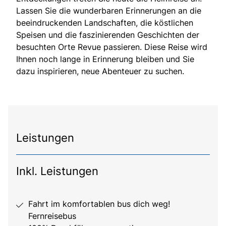
Lassen Sie die wunderbaren Erinnerungen an die
beeindruckenden Landschaften, die köstlichen
Speisen und die faszinierenden Geschichten der
besuchten Orte Revue passieren. Diese Reise wird
Ihnen noch lange in Erinnerung bleiben und Sie
dazu inspirieren, neue Abenteuer zu suchen.
Leistungen
Inkl. Leistungen
Fahrt im komfortablen bus dich weg!
Fernreisebus