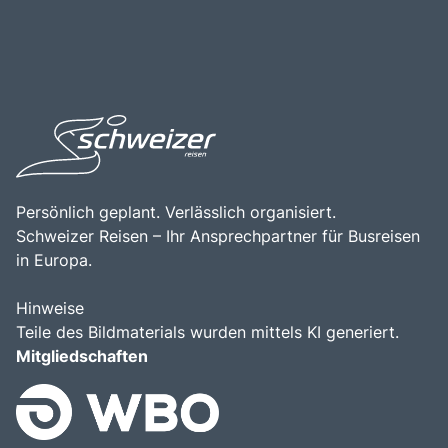
Persönlich geplant. Verlässlich organisiert.
Schweizer Reisen – Ihr Ansprechpartner für Busreisen
in Europa.
Hinweise
Teile des Bildmaterials wurden mittels KI generiert.
Mitgliedschaften