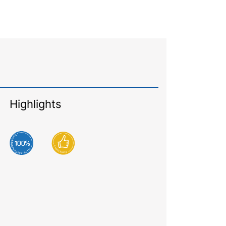
Highlights