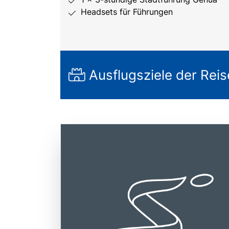
Headsets für Führungen
Ausflugsziele der Reis