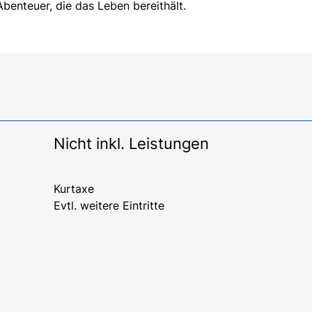
benteuer, die das Leben bereithält.
Nicht inkl. Leistungen
Kurtaxe
Evtl. weitere Eintritte