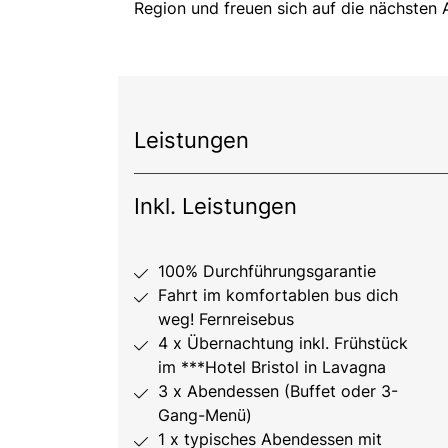
Region und freuen sich auf die nächsten A
Leistungen
Inkl. Leistungen
100% Durchführungsgarantie
Fahrt im komfortablen bus dich
weg! Fernreisebus
4 x Übernachtung inkl. Frühstück
im ***Hotel Bristol in Lavagna
3 x Abendessen (Buffet oder 3-
Gang-Menü)
1 x typisches Abendessen mit