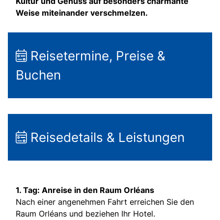
Kultur und Genuss auf besonders charmante
Weise miteinander verschmelzen.
Reisetermine, Preise &
Buchen
Reisedetails & Leistungen
1. Tag: Anreise in den Raum Orléans
Nach einer angenehmen Fahrt erreichen Sie den
Raum Orléans und beziehen Ihr Hotel.