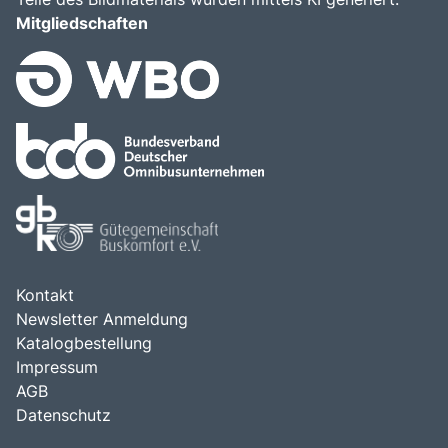
Mitgliedschaften
Kontakt
Newsletter Anmeldung
Katalogbestellung
Impressum
AGB
Datenschutz