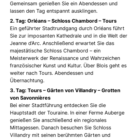
Gemeinsam genießen Sie ein Abendessen und
lassen den Tag entspannt ausklingen.
2. Tag: Orléans – Schloss Chambord – Tours
Ein geführter Stadtrundgang durch Orléans führt
Sie zur imposanten Kathedrale und in die Welt der
Jeanne d’Arc. Anschließend erwartet Sie das
majestätische Schloss Chambord – ein
Meisterwerk der Renaissance und Wahrzeichen
französischer Kunst und Kultur. Über Blois geht es
weiter nach Tours. Abendessen und
Übernachtung.
3. Tag: Tours – Gärten von Villandry – Grotten
von Savonnières
Bei einer Stadtführung entdecken Sie die
Hauptstadt der Touraine. In einer Ferme Auberge
genießen Sie anschließend ein regionales
Mittagessen. Danach besuchen Sie Schloss
Villandry mit seinen berühmten Gärten und