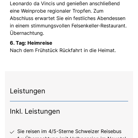
Leonardo da Vincis und genießen anschließend
eine Weinprobe regionaler Tropfen. Zum
Abschluss erwartet Sie ein festliches Abendessen
in einem stimmungsvollen Felsenkeller-Restaurant.
Übernachtung.
6. Tag: Heimreise
Nach dem Frühstück Rückfahrt in die Heimat.
Leistungen
Inkl. Leistungen
Sie reisen im 4/5-Sterne Schweizer Reisebus