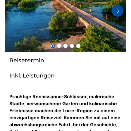
Bus anmieten
Kataloge
Kontakt
Reisetermin
Inkl. Leistungen
Prächtige Renaissance-Schlösser, malerische
Städte, verwunschene Gärten und kulinarische
Erlebnisse machen die Loire-Region zu einem
einzigartigen Reiseziel. Kommen Sie mit auf eine
abwechslungsreiche Fahrt, bei der Geschichte,