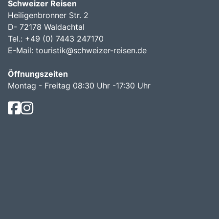
Schweizer Reisen
Heiligenbronner Str. 2
D- 72178 Waldachtal
Tel.: +49 (0) 7443 247170
E-Mail:
touristik@schweizer-reisen.de
Öffnungszeiten
Montag - Freitag 08:30 Uhr -17:30 Uhr