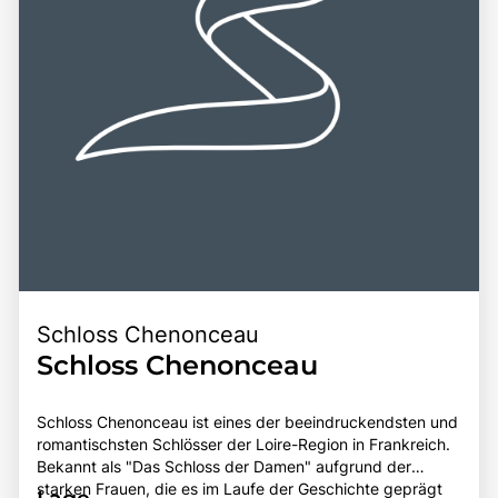
Schloss Chenonceau
Schloss Chenonceau
Schloss Chenonceau ist eines der beeindruckendsten und
romantischsten Schlösser der Loire-Region in Frankreich.
Bekannt als "Das Schloss der Damen" aufgrund der
starken Frauen, die es im Laufe der Geschichte geprägt