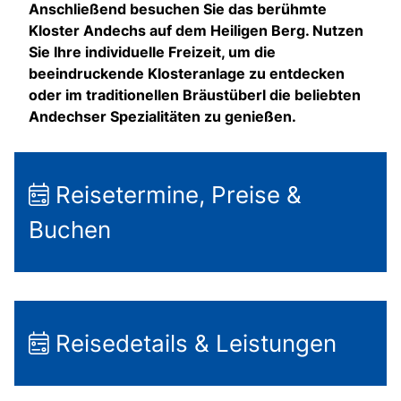
Anschließend besuchen Sie das berühmte
Kloster Andechs auf dem Heiligen Berg. Nutzen
Sie Ihre individuelle Freizeit, um die
beeindruckende Klosteranlage zu entdecken
oder im traditionellen Bräustüberl die beliebten
Andechser Spezialitäten zu genießen.
Reisetermine, Preise &
Buchen
Reisedetails & Leistungen