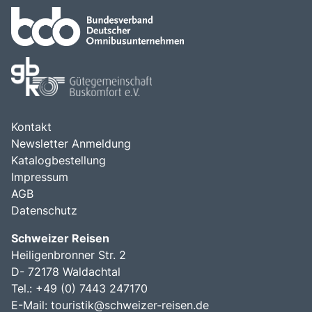
Kontakt
Newsletter Anmeldung
Katalogbestellung
Impressum
AGB
Datenschutz
Schweizer Reisen
Heiligenbronner Str. 2
D- 72178 Waldachtal
Tel.: +49 (0) 7443 247170
E-Mail:
touristik@schweizer-reisen.de