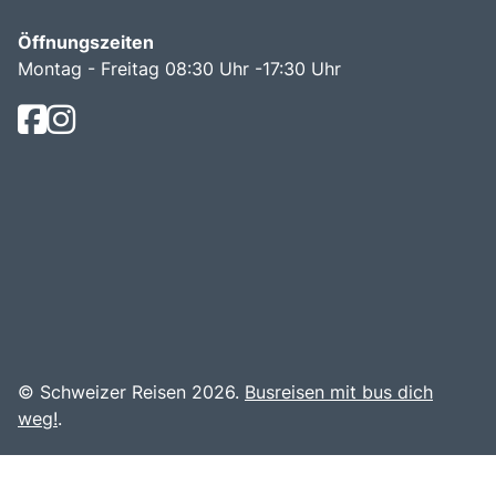
Öffnungszeiten
Montag - Freitag 08:30 Uhr -17:30 Uhr
© Schweizer Reisen 2026.
Busreisen mit bus dich
weg!
.