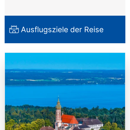
Ausflugsziele der Reise