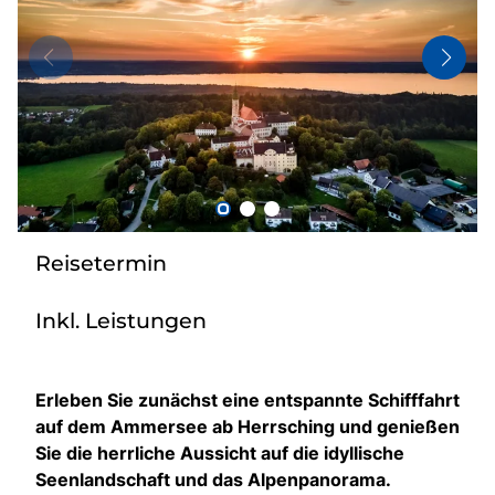
Bus anmieten
Kataloge
Kontakt
Reisetermin
Inkl. Leistungen
Erleben Sie zunächst eine entspannte Schifffahrt
auf dem Ammersee ab Herrsching und genießen
Sie die herrliche Aussicht auf die idyllische
Seenlandschaft und das Alpenpanorama.