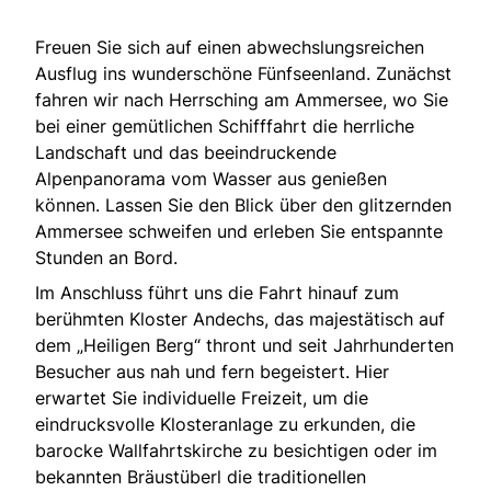
Freuen Sie sich auf einen abwechslungsreichen
Ausflug ins wunderschöne Fünfseenland. Zunächst
fahren wir nach Herrsching am Ammersee, wo Sie
bei einer gemütlichen Schifffahrt die herrliche
Landschaft und das beeindruckende
Alpenpanorama vom Wasser aus genießen
können. Lassen Sie den Blick über den glitzernden
Ammersee schweifen und erleben Sie entspannte
Stunden an Bord.
Im Anschluss führt uns die Fahrt hinauf zum
berühmten Kloster Andechs, das majestätisch auf
dem „Heiligen Berg“ thront und seit Jahrhunderten
Besucher aus nah und fern begeistert. Hier
erwartet Sie individuelle Freizeit, um die
eindrucksvolle Klosteranlage zu erkunden, die
barocke Wallfahrtskirche zu besichtigen oder im
bekannten Bräustüberl die traditionellen