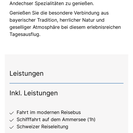
Andechser Spezialitäten zu genießen.
Genießen Sie die besondere Verbindung aus
bayerischer Tradition, herrlicher Natur und
geselliger Atmosphäre bei diesem erlebnisreichen
Tagesausflug.
Leistungen
Inkl. Leistungen
Fahrt im modernen Reisebus
Schifffahrt auf dem Ammersee (1h)
Schweizer Reiseleitung