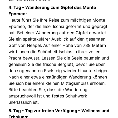
4. Tag -
Wanderung zum Gipfel des Monte
Epomeo:
Heute führt Sie Ihre Reise zum mächtigen Monte
Epomeo, der die Insel Ischia geformt und geprägt
hat. Bei einer Wanderung auf den Gipfel erwartet
Sie ein spektakulärer Ausblick auf den gesamten
Golf von Neapel. Auf einer Höhe von 789 Metern
wird Ihnen die Schönheit Ischias in ihrer vollen
Pracht bewusst. Lassen Sie die Seele baumeln und
genießen Sie die frische Bergluft, bevor Sie über
den sogenannten Eselsteig wieder hinuntersteigen.
Nach einer etwa einstündigen Wanderung können
Sie sich bei einem kleinen Mittagsimbiss erholen.
Bitte beachten Sie, dass die Wanderung
anspruchsvoll ist und festes Schuhwerk
unerlässlich ist.
5. Tag -
Tag zur freien Verfügung – Wellness und
Erholung: