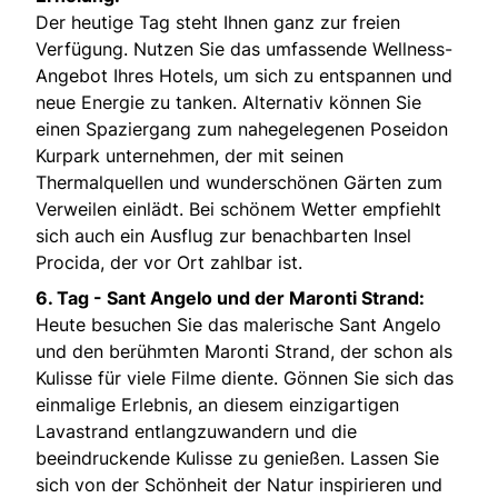
Der heutige Tag steht Ihnen ganz zur freien
Verfügung. Nutzen Sie das umfassende Wellness-
Angebot Ihres Hotels, um sich zu entspannen und
neue Energie zu tanken. Alternativ können Sie
einen Spaziergang zum nahegelegenen Poseidon
Kurpark unternehmen, der mit seinen
Thermalquellen und wunderschönen Gärten zum
Verweilen einlädt. Bei schönem Wetter empfiehlt
sich auch ein Ausflug zur benachbarten Insel
Procida, der vor Ort zahlbar ist.
6. Tag -
Sant Angelo und der Maronti Strand:
Heute besuchen Sie das malerische Sant Angelo
und den berühmten Maronti Strand, der schon als
Kulisse für viele Filme diente. Gönnen Sie sich das
einmalige Erlebnis, an diesem einzigartigen
Lavastrand entlangzuwandern und die
beeindruckende Kulisse zu genießen. Lassen Sie
sich von der Schönheit der Natur inspirieren und