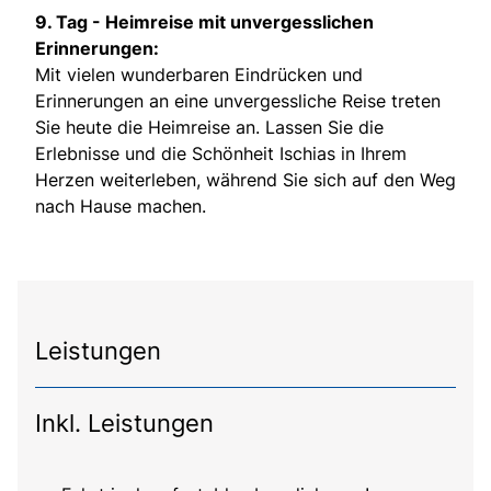
9. Tag -
Heimreise mit unvergesslichen
Erinnerungen:
Mit vielen wunderbaren Eindrücken und
Erinnerungen an eine unvergessliche Reise treten
Sie heute die Heimreise an. Lassen Sie die
Erlebnisse und die Schönheit Ischias in Ihrem
Herzen weiterleben, während Sie sich auf den Weg
nach Hause machen.
Leistungen
Inkl. Leistungen