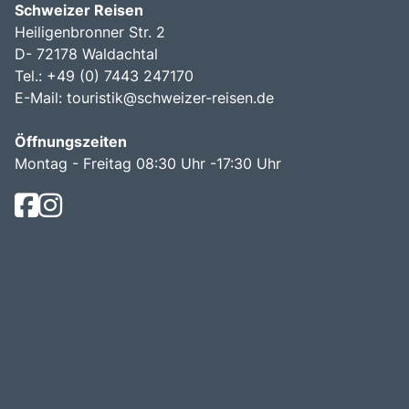
Schweizer Reisen
Heiligenbronner Str. 2
D- 72178 Waldachtal
Tel.: +49 (0) 7443 247170
E-Mail:
touristik@schweizer-reisen.de
Öffnungszeiten
Montag - Freitag 08:30 Uhr -17:30 Uhr