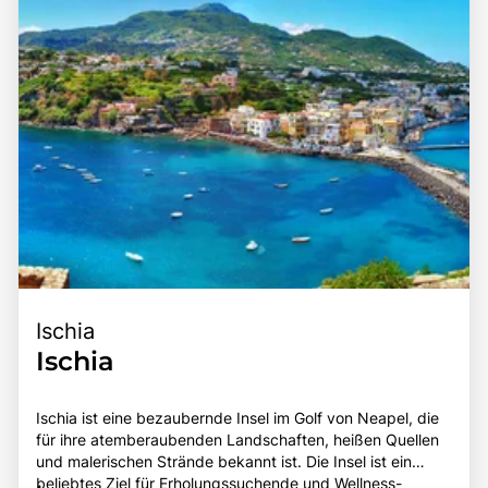
Ischia
Ischia
Ischia ist eine bezaubernde Insel im Golf von Neapel, die
für ihre atemberaubenden Landschaften, heißen Quellen
und malerischen Strände bekannt ist. Die Insel ist ein
beliebtes Ziel für Erholungssuchende und Wellness-