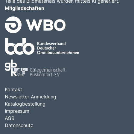
Teile des Bildmaterials wurden mittels KI generiert.
Mitgliedschaften
Kontakt
Newsletter Anmeldung
Katalogbestellung
Impressum
AGB
Datenschutz