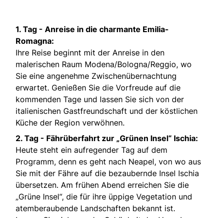
1. Tag -
Anreise in die charmante Emilia-
Romagna:
Ihre Reise beginnt mit der Anreise in den
malerischen Raum Modena/Bologna/Reggio, wo
Sie eine angenehme Zwischenübernachtung
erwartet. Genießen Sie die Vorfreude auf die
kommenden Tage und lassen Sie sich von der
italienischen Gastfreundschaft und der köstlichen
Küche der Region verwöhnen.
2. Tag -
Fährüberfahrt zur „Grünen Insel“ Ischia:
Heute steht ein aufregender Tag auf dem
Programm, denn es geht nach Neapel, von wo aus
Sie mit der Fähre auf die bezaubernde Insel Ischia
übersetzen. Am frühen Abend erreichen Sie die
„Grüne Insel“, die für ihre üppige Vegetation und
atemberaubende Landschaften bekannt ist.