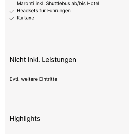
Maronti inkl. Shuttlebus ab/bis Hotel
Headsets für Führungen
Kurtaxe
Nicht inkl. Leistungen
Evtl. weitere Eintritte
Highlights