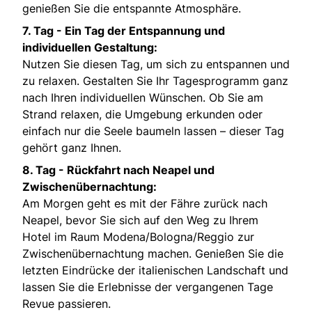
genießen Sie die entspannte Atmosphäre.
7. Tag -
Ein Tag der Entspannung und
individuellen Gestaltung:
Nutzen Sie diesen Tag, um sich zu entspannen und
zu relaxen. Gestalten Sie Ihr Tagesprogramm ganz
nach Ihren individuellen Wünschen. Ob Sie am
Strand relaxen, die Umgebung erkunden oder
einfach nur die Seele baumeln lassen – dieser Tag
gehört ganz Ihnen.
8. Tag -
Rückfahrt nach Neapel und
Zwischenübernachtung:
Am Morgen geht es mit der Fähre zurück nach
Neapel, bevor Sie sich auf den Weg zu Ihrem
Hotel im Raum Modena/Bologna/Reggio zur
Zwischenübernachtung machen. Genießen Sie die
letzten Eindrücke der italienischen Landschaft und
lassen Sie die Erlebnisse der vergangenen Tage
Revue passieren.