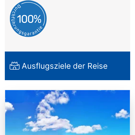
Ausflugsziele der Reise