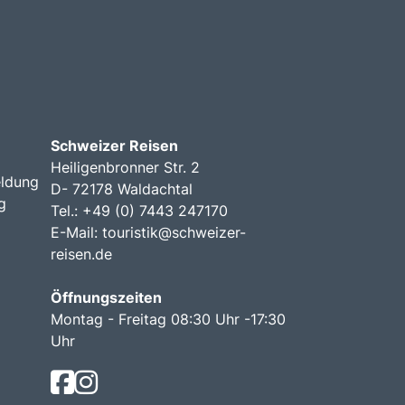
Schweizer Reisen
Heiligenbronner Str. 2
ldung
D- 72178 Waldachtal
g
Tel.: +49 (0) 7443 247170
E-Mail:
touristik@schweizer-
reisen.de
Öffnungszeiten
Montag - Freitag 08:30 Uhr -17:30
Uhr