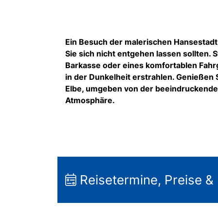
Ein Besuch der malerischen Hansestadt 
Sie sich nicht entgehen lassen sollten. St
Barkasse oder eines komfortablen Fahrg
in der Dunkelheit erstrahlen. Genießen
Elbe, umgeben von der beeindruckenden
Atmosphäre.
Reisetermine, Preise &