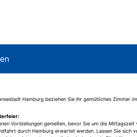
gen
 Hansestadt Hamburg beziehen Sie Ihr gemütliches Zimmer i
terfeier:
enen Vorstellungen genießen, bevor Sie um die Mittagszeit
undfahrt durch Hamburg erwartet werden. Lassen Sie sich v