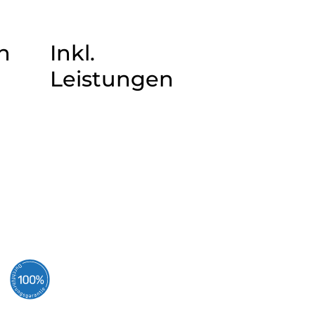
n
Inkl.
Leistungen