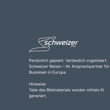
Persönlich geplant. Verlässlich organisiert.
Schweizer Reisen – Ihr Ansprechpartner für
Busreisen in Europa.
Hinweise
Teile des Bildmaterials wurden mittels KI
generiert.