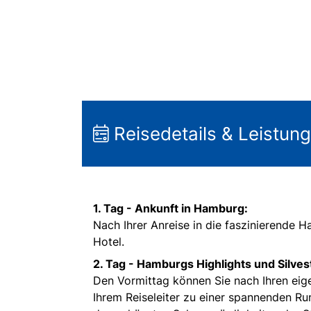
Reisedetails & Leistun
1. Tag - Ankunft in Hamburg:
Nach Ihrer Anreise in die faszinierende
Hotel.
2. Tag - Hamburgs Highlights und Silves
Den Vormittag können Sie nach Ihren eig
Ihrem Reiseleiter zu einer spannenden R