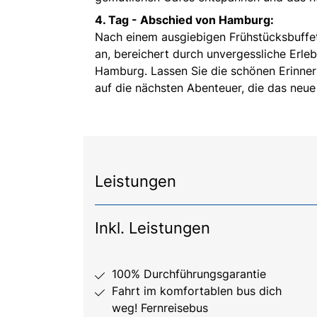
4. Tag - Abschied von Hamburg:
Nach einem ausgiebigen Frühstücksbuffet
an, bereichert durch unvergessliche Erle
Hamburg. Lassen Sie die schönen Erinneru
auf die nächsten Abenteuer, die das neue J
Leistungen
Inkl. Leistungen
100% Durchführungsgarantie
Fahrt im komfortablen bus dich
weg! Fernreisebus