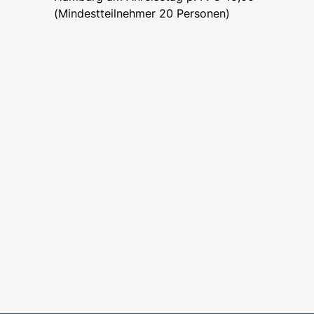
(Mindestteilnehmer 20 Personen)