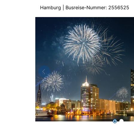
Hamburg | Busreise-Nummer: 2556525