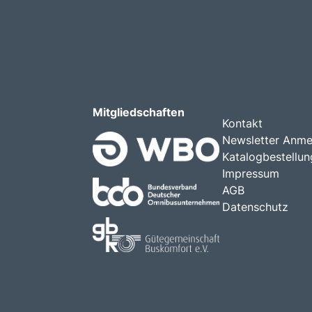
Mitgliedschaften
Kontakt
Newsletter Anme
Katalogbestellun
Impressum
AGB
Datenschutz