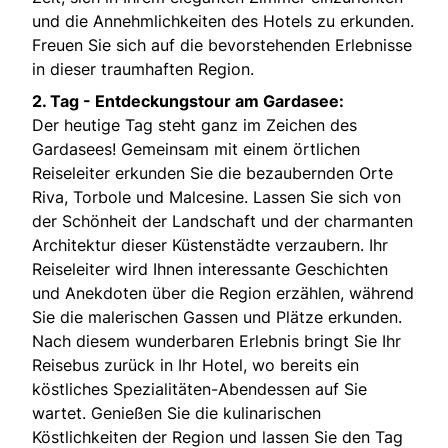
und die Annehmlichkeiten des Hotels zu erkunden.
Freuen Sie sich auf die bevorstehenden Erlebnisse
in dieser traumhaften Region.
2. Tag -
Entdeckungstour am Gardasee:
Der heutige Tag steht ganz im Zeichen des
Gardasees! Gemeinsam mit einem örtlichen
Reiseleiter erkunden Sie die bezaubernden Orte
Riva, Torbole und Malcesine. Lassen Sie sich von
der Schönheit der Landschaft und der charmanten
Architektur dieser Küstenstädte verzaubern. Ihr
Reiseleiter wird Ihnen interessante Geschichten
und Anekdoten über die Region erzählen, während
Sie die malerischen Gassen und Plätze erkunden.
Nach diesem wunderbaren Erlebnis bringt Sie Ihr
Reisebus zurück in Ihr Hotel, wo bereits ein
köstliches Spezialitäten-Abendessen auf Sie
wartet. Genießen Sie die kulinarischen
Köstlichkeiten der Region und lassen Sie den Tag