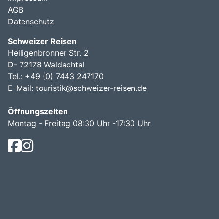
AGB
Datenschutz
Schweizer Reisen
Heiligenbronner Str. 2
D- 72178 Waldachtal
Tel.: +49 (0) 7443 247170
E-Mail:
touristik@schweizer-reisen.de
Öffnungszeiten
Montag - Freitag 08:30 Uhr -17:30 Uhr