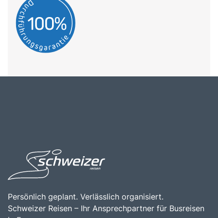
Persönlich geplant. Verlässlich organisiert.
Schweizer Reisen – Ihr Ansprechpartner für Busreisen