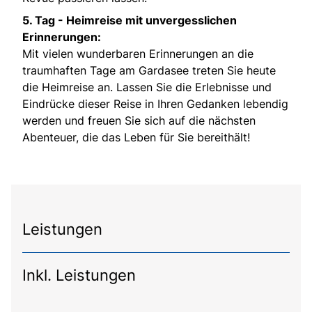
5. Tag -
Heimreise mit unvergesslichen
Erinnerungen:
Mit vielen wunderbaren Erinnerungen an die
traumhaften Tage am Gardasee treten Sie heute
die Heimreise an. Lassen Sie die Erlebnisse und
Eindrücke dieser Reise in Ihren Gedanken lebendig
werden und freuen Sie sich auf die nächsten
Abenteuer, die das Leben für Sie bereithält!
Leistungen
Inkl. Leistungen