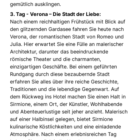
gemütlich ausklingen.
3. Tag -
Verona – Die Stadt der Liebe:
Nach einem reichhaltigen Frühstück mit Blick auf
den glitzernden Gardasee fahren Sie heute nach
Verona, der romantischen Stadt von Romeo und
Julia. Hier erwartet Sie eine Fülle an malerischer
Architektur, darunter das beeindruckende
römische Theater und die charmanten,
einzigartigen Geschäfte. Bei einem geführten
Rundgang durch diese bezaubernde Stadt
erfahren Sie alles über ihre reiche Geschichte,
Traditionen und die lebendige Gegenwart. Auf
dem Rückweg ins Hotel machen Sie einen Halt in
Sirmione, einem Ort, der Künstler, Wohlhabende
und Abenteuerlustige seit jeher anzieht. Malerisch
auf einer Halbinsel gelegen, bietet Sirmione
kulinarische Köstlichkeiten und eine einladende
Atmosphäre. Nach einem erlebnisreichen Tag