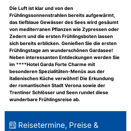
Die Luft ist klar und von den
Frühlingssonnenstrahlen bereits aufgewärmt,
das tiefblaue Gewässer des Sees wird gesäumt
von mediterranen Pflanzen wie Zypressen oder
Zedern und die ersten Frühlingsboten lassen
sich bereits erblicken. Genießen Sie die ersten
Frühlingstage am wunderschönen Gardasee!
Neben interessanten Entdeckungen werden Sie
im ****Hotel Garda Forte Charme mit
besonderen Spezialitäten-Menüs aus der
italienischen Küche verwöhnt! Die Erkundung
der romantischen Stadt Verona sowie der
Trentiner Schlösser und Seen rundet diese
wunderbare Frühlingsreise ab.
Reisetermine, Preise &