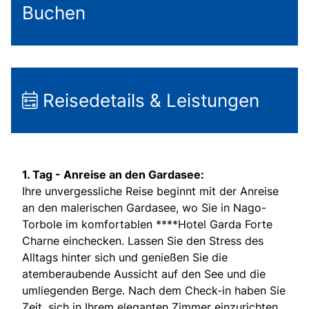
Buchen
Reisedetails & Leistungen
1. Tag -
Anreise an den Gardasee:
Ihre unvergessliche Reise beginnt mit der Anreise
an den malerischen Gardasee, wo Sie in Nago-
Torbole im komfortablen ****Hotel Garda Forte
Charne einchecken. Lassen Sie den Stress des
Alltags hinter sich und genießen Sie die
atemberaubende Aussicht auf den See und die
umliegenden Berge. Nach dem Check-in haben Sie
Zeit, sich in Ihrem eleganten Zimmer einzurichten