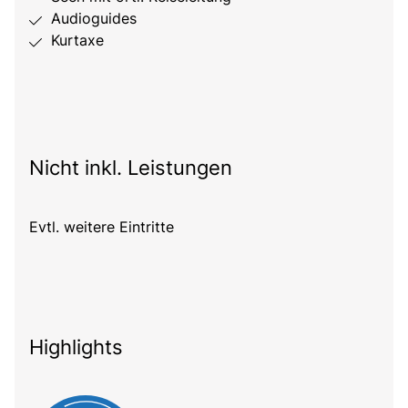
Audioguides
Kurtaxe
Nicht inkl. Leistungen
Evtl. weitere Eintritte
Highlights