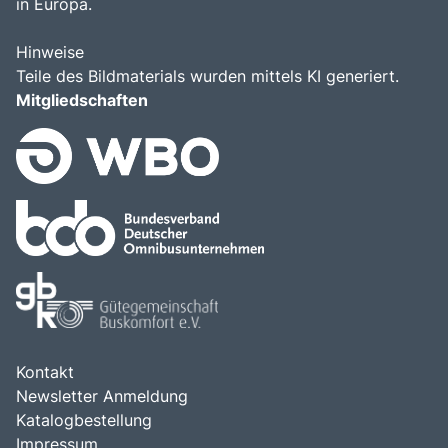
in Europa.
Hinweise
Teile des Bildmaterials wurden mittels KI generiert.
Mitgliedschaften
Kontakt
Newsletter Anmeldung
Katalogbestellung
Impressum