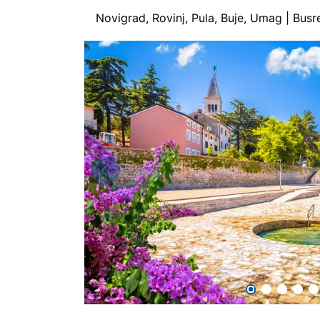
Novigrad, Rovinj, Pula, Buje, Umag | Bu