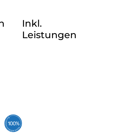
n
Inkl.
Leistungen