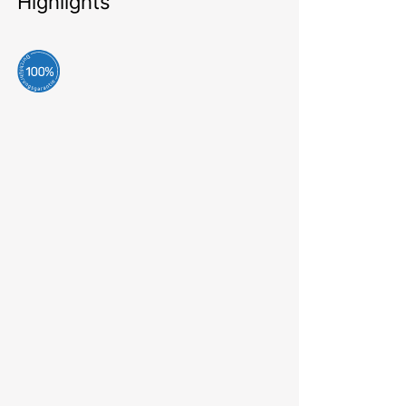
Highlights