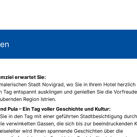
gen
umziel erwartet Sie:
 malerischen Stadt Novigrad, wo Sie in Ihrem Hotel herzlich
 Tag entspannt ausklingen und genießen Sie die Vorfreude
ubernden Region Istrien.
nd Pula – Ein Tag voller Geschichte und Kultur:
Sie in den Tag mit einer geführten Stadtbesichtigung durc
die verwinkelten Gassen, die sich bis zur beeindruckenden 
Reiseleiter wird Ihnen spannende Geschichten über die