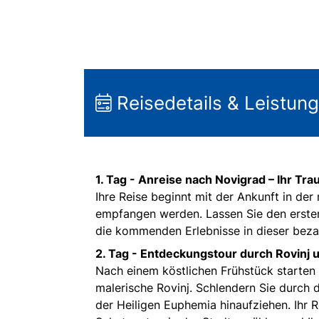
Reisedetails & Leistun
1. Tag - Anreise nach Novigrad – Ihr Tra
Ihre Reise beginnt mit der Ankunft in der
empfangen werden. Lassen Sie den ersten
die kommenden Erlebnisse in dieser beza
2. Tag - Entdeckungstour durch Rovinj u
Nach einem köstlichen Frühstück starten 
malerische Rovinj. Schlendern Sie durch 
der Heiligen Euphemia hinaufziehen. Ihr 