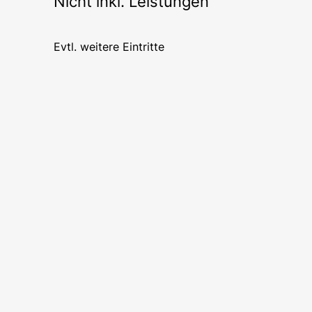
Nicht inkl. Leistungen
Evtl. weitere Eintritte