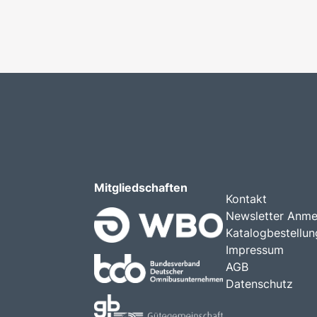
Mitgliedschaften
Kontakt
Newsletter Anme
Katalogbestellun
Impressum
AGB
Datenschutz