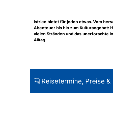
Istrien bietet für jeden etwas. Vom h
Abenteuer bis hin zum Kulturangebot: H
vielen Stränden und das unerforschte 
Alltag.
Reisetermine, Preise &