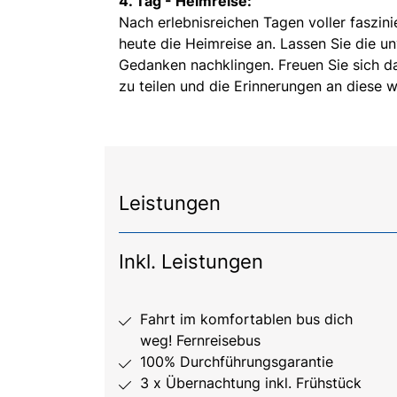
4. Tag - Heimreise:
Nach erlebnisreichen Tagen voller faszin
heute die Heimreise an. Lassen Sie die u
Gedanken nachklingen. Freuen Sie sich dar
zu teilen und die Erinnerungen an diese w
Leistungen
Inkl. Leistungen
Fahrt im komfortablen bus dich
weg! Fernreisebus
100% Durchführungsgarantie
3 x Übernachtung inkl. Frühstück