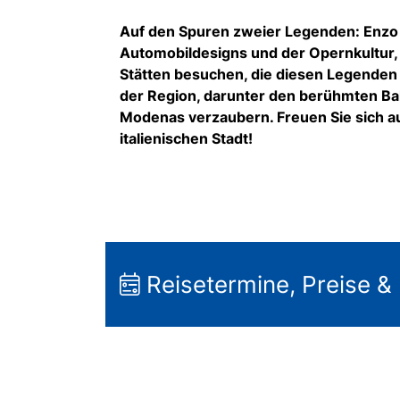
Auf den Spuren zweier Legenden: Enzo Fe
Automobildesigns und der Opernkultur,
Stätten besuchen, die diesen Legenden 
der Region, darunter den berühmten Bal
Modenas verzaubern. Freuen Sie sich au
italienischen Stadt!
Reisetermine, Preise &