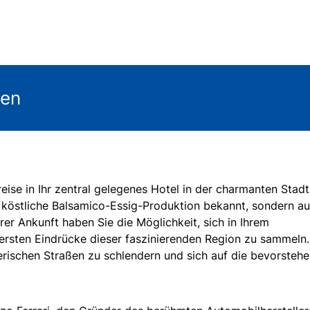
gen
eise in Ihr zentral gelegenes Hotel in der charmanten Stadt
re köstliche Balsamico-Essig-Produktion bekannt, sondern au
hrer Ankunft haben Sie die Möglichkeit, sich in Ihrem
ersten Eindrücke dieser faszinierenden Region zu sammeln.
rischen Straßen zu schlendern und sich auf die bevorsteh