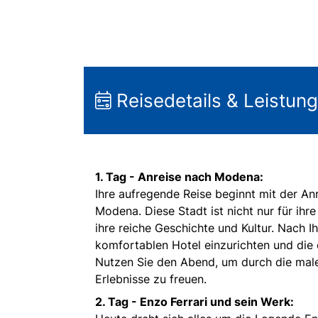
Reisedetails & Leistun
1. Tag - Anreise nach Modena:
Ihre aufregende Reise beginnt mit der Anr
Modena. Diese Stadt ist nicht nur für ih
ihre reiche Geschichte und Kultur. Nach I
komfortablen Hotel einzurichten und die 
Nutzen Sie den Abend, um durch die male
Erlebnisse zu freuen.
2. Tag - Enzo Ferrari und sein Werk: