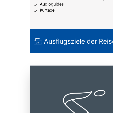
Audioguides
Kurtaxe
Ausflugsziele der Reis