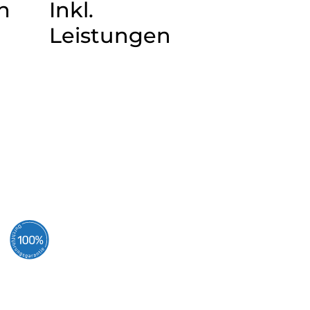
n
Inkl.
Leistungen