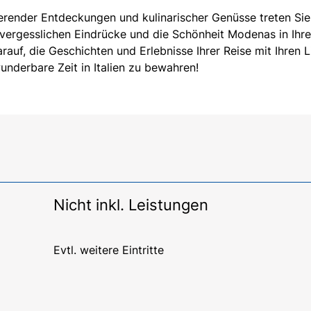
ierender Entdeckungen und kulinarischer Genüsse treten Sie
nvergesslichen Eindrücke und die Schönheit Modenas in Ihr
auf, die Geschichten und Erlebnisse Ihrer Reise mit Ihren 
underbare Zeit in Italien zu bewahren!
Nicht inkl. Leistungen
Evtl. weitere Eintritte