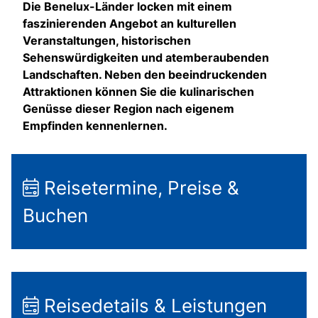
Die Benelux-Länder locken mit einem
faszinierenden Angebot an kulturellen
Veranstaltungen, historischen
Sehenswürdigkeiten und atemberaubenden
Landschaften. Neben den beeindruckenden
Attraktionen können Sie die kulinarischen
Genüsse dieser Region nach eigenem
Empfinden kennenlernen.
Reisetermine, Preise &
Buchen
Reisedetails & Leistungen