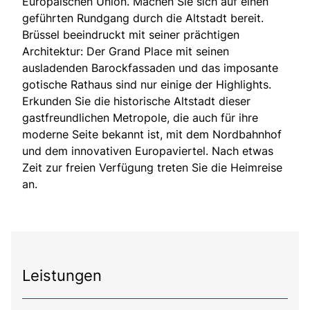
Europäischen Union. Machen Sie sich auf einen
geführten Rundgang durch die Altstadt bereit.
Brüssel beeindruckt mit seiner prächtigen
Architektur: Der Grand Place mit seinen
ausladenden Barockfassaden und das imposante
gotische Rathaus sind nur einige der Highlights.
Erkunden Sie die historische Altstadt dieser
gastfreundlichen Metropole, die auch für ihre
moderne Seite bekannt ist, mit dem Nordbahnhof
und dem innovativen Europaviertel. Nach etwas
Zeit zur freien Verfügung treten Sie die Heimreise
an.
Leistungen