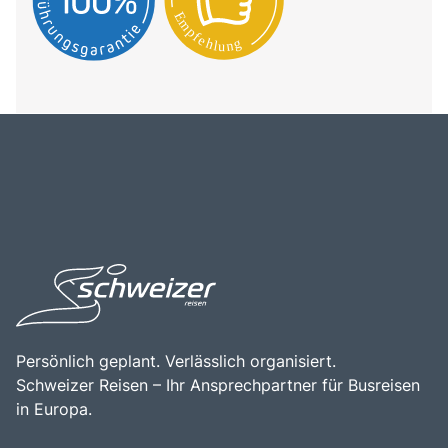
Persönlich geplant. Verlässlich organisiert.
Schweizer Reisen – Ihr Ansprechpartner für Busreisen
in Europa.