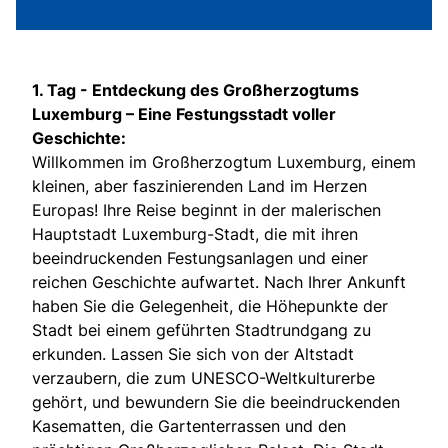
1. Tag -
Entdeckung des Großherzogtums
Luxemburg – Eine Festungsstadt voller
Geschichte:
Willkommen im Großherzogtum Luxemburg, einem
kleinen, aber faszinierenden Land im Herzen
Europas! Ihre Reise beginnt in der malerischen
Hauptstadt Luxemburg-Stadt, die mit ihren
beeindruckenden Festungsanlagen und einer
reichen Geschichte aufwartet. Nach Ihrer Ankunft
haben Sie die Gelegenheit, die Höhepunkte der
Stadt bei einem geführten Stadtrundgang zu
erkunden. Lassen Sie sich von der Altstadt
verzaubern, die zum UNESCO-Weltkulturerbe
gehört, und bewundern Sie die beeindruckenden
Kasematten, die Gartenterrassen und den