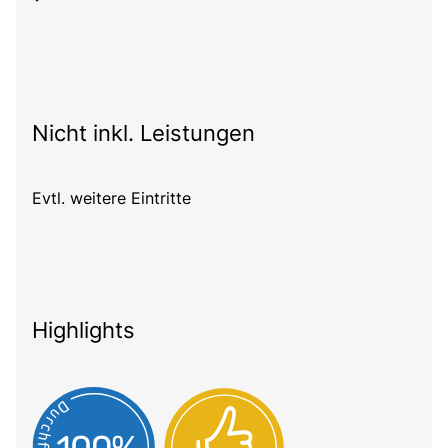
Nicht inkl. Leistungen
Evtl. weitere Eintritte
Highlights