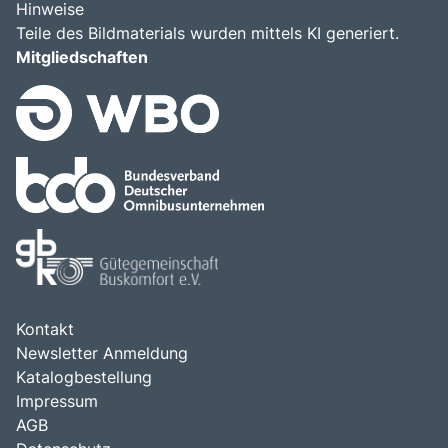
Hinweise
Teile des Bildmaterials wurden mittels KI generiert.
Mitgliedschaften
Kontakt
Newsletter Anmeldung
Katalogbestellung
Impressum
AGB