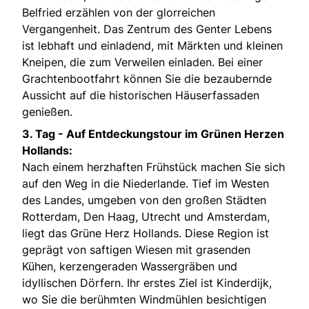
Belfried erzählen von der glorreichen
Vergangenheit. Das Zentrum des Genter Lebens
ist lebhaft und einladend, mit Märkten und kleinen
Kneipen, die zum Verweilen einladen. Bei einer
Grachtenbootfahrt können Sie die bezaubernde
Aussicht auf die historischen Häuserfassaden
genießen.
3. Tag -
Auf Entdeckungstour im Grünen Herzen
Hollands:
Nach einem herzhaften Frühstück machen Sie sich
auf den Weg in die Niederlande. Tief im Westen
des Landes, umgeben von den großen Städten
Rotterdam, Den Haag, Utrecht und Amsterdam,
liegt das Grüne Herz Hollands. Diese Region ist
geprägt von saftigen Wiesen mit grasenden
Kühen, kerzengeraden Wassergräben und
idyllischen Dörfern. Ihr erstes Ziel ist Kinderdijk,
wo Sie die berühmten Windmühlen besichtigen