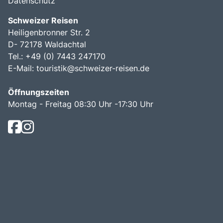
Datenschutz
Schweizer Reisen
Heiligenbronner Str. 2
D- 72178 Waldachtal
Tel.: +49 (0) 7443 247170
E-Mail:
touristik@schweizer-reisen.de
Öffnungszeiten
Montag - Freitag 08:30 Uhr -17:30 Uhr