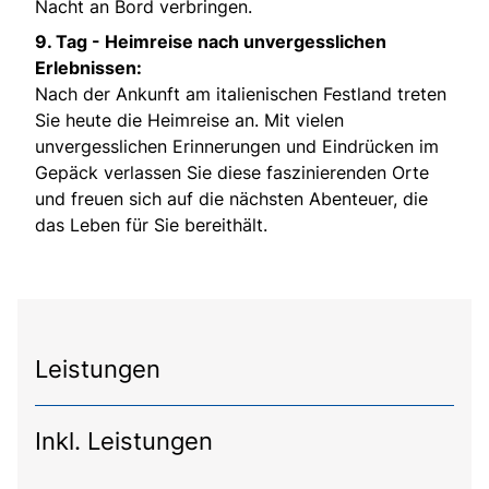
Nacht an Bord verbringen.
9. Tag -
Heimreise nach unvergesslichen
Erlebnissen:
Nach der Ankunft am italienischen Festland treten
Sie heute die Heimreise an. Mit vielen
unvergesslichen Erinnerungen und Eindrücken im
Gepäck verlassen Sie diese faszinierenden Orte
und freuen sich auf die nächsten Abenteuer, die
das Leben für Sie bereithält.
Leistungen
Inkl. Leistungen