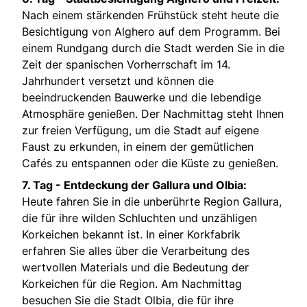
Nach einem stärkenden Frühstück steht heute die
Besichtigung von Alghero auf dem Programm. Bei
einem Rundgang durch die Stadt werden Sie in die
Zeit der spanischen Vorherrschaft im 14.
Jahrhundert versetzt und können die
beeindruckenden Bauwerke und die lebendige
Atmosphäre genießen. Der Nachmittag steht Ihnen
zur freien Verfügung, um die Stadt auf eigene
Faust zu erkunden, in einem der gemütlichen
Cafés zu entspannen oder die Küste zu genießen.
7. Tag -
Entdeckung der Gallura und Olbia:
Heute fahren Sie in die unberührte Region Gallura,
die für ihre wilden Schluchten und unzähligen
Korkeichen bekannt ist. In einer Korkfabrik
erfahren Sie alles über die Verarbeitung des
wertvollen Materials und die Bedeutung der
Korkeichen für die Region. Am Nachmittag
besuchen Sie die Stadt Olbia, die für ihre