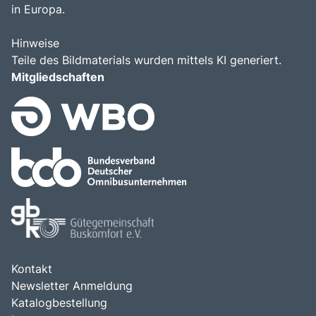
in Europa.
Hinweise
Teile des Bildmaterials wurden mittels KI generiert.
Mitgliedschaften
Kontakt
Newsletter Anmeldung
Katalogbestellung