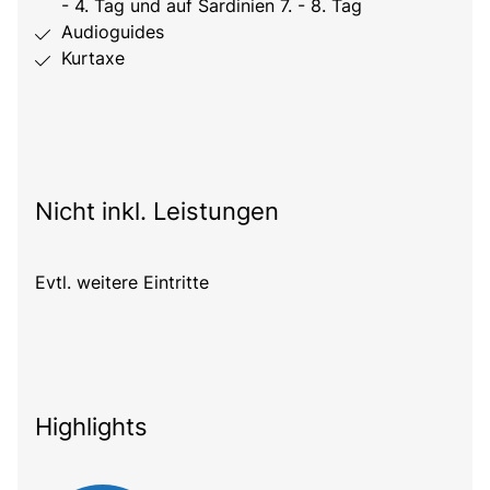
- 4. Tag und auf Sardinien 7. - 8. Tag
Audioguides
Kurtaxe
Nicht inkl. Leistungen
Evtl. weitere Eintritte
Highlights