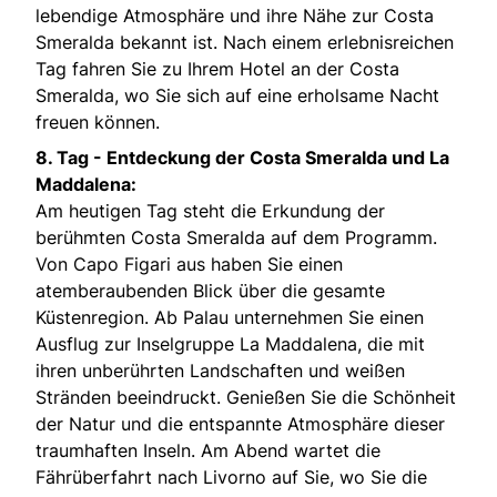
lebendige Atmosphäre und ihre Nähe zur Costa
Smeralda bekannt ist. Nach einem erlebnisreichen
Tag fahren Sie zu Ihrem Hotel an der Costa
Smeralda, wo Sie sich auf eine erholsame Nacht
freuen können.
8. Tag -
Entdeckung der Costa Smeralda und La
Maddalena:
Am heutigen Tag steht die Erkundung der
berühmten Costa Smeralda auf dem Programm.
Von Capo Figari aus haben Sie einen
atemberaubenden Blick über die gesamte
Küstenregion. Ab Palau unternehmen Sie einen
Ausflug zur Inselgruppe La Maddalena, die mit
ihren unberührten Landschaften und weißen
Stränden beeindruckt. Genießen Sie die Schönheit
der Natur und die entspannte Atmosphäre dieser
traumhaften Inseln. Am Abend wartet die
Fährüberfahrt nach Livorno auf Sie, wo Sie die