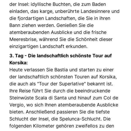
der Insel: idyllische Buchten, die zum Baden
einladen, das karge, unberührte Landesinnere und
die fjordartigen Landschaften, die Sie in ihren
Bann ziehen werden. Genießen Sie die
atemberaubenden Ausblicke und die frische
Meeresbrise, während Sie die Schönheit dieser
einzigartigen Landschaft erkunden.
3. Tag -
Die landschaftlich schönste Tour auf
Korsika:
Heute verlassen Sie Bastia und starten zu einer
der landschaftlich schönsten Touren auf Korsika,
die auch als "Tour der Superlative" bekannt ist.
Ihre Reise führt Sie durch die beeindruckende
Steinwüste Scala di Santa und hinauf zum Col de
Vergio, wo sich Ihnen atemberaubende Ausblicke
bieten. Anschließend passieren Sie die tiefste
Schlucht der Insel, die Spelunca-Schlucht. Die
folgenden Kilometer gehören zweifellos zu den