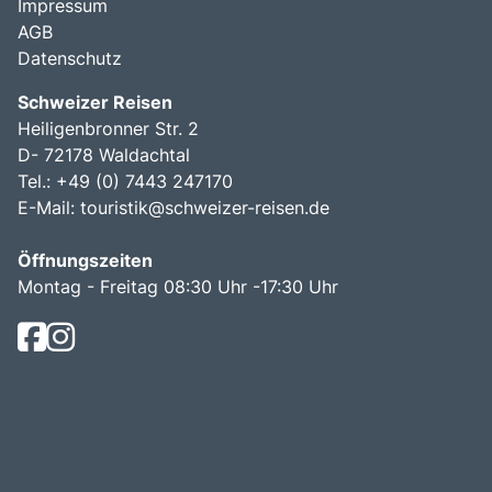
Impressum
AGB
Datenschutz
Schweizer Reisen
Heiligenbronner Str. 2
D- 72178 Waldachtal
Tel.: +49 (0) 7443 247170
E-Mail:
touristik@schweizer-reisen.de
Öffnungszeiten
Montag - Freitag 08:30 Uhr -17:30 Uhr