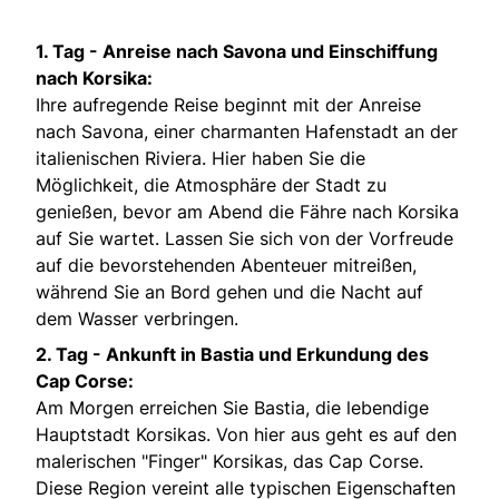
1. Tag -
Anreise nach Savona und Einschiffung
nach Korsika:
Ihre aufregende Reise beginnt mit der Anreise
nach Savona, einer charmanten Hafenstadt an der
italienischen Riviera. Hier haben Sie die
Möglichkeit, die Atmosphäre der Stadt zu
genießen, bevor am Abend die Fähre nach Korsika
auf Sie wartet. Lassen Sie sich von der Vorfreude
auf die bevorstehenden Abenteuer mitreißen,
während Sie an Bord gehen und die Nacht auf
dem Wasser verbringen.
2. Tag -
Ankunft in Bastia und Erkundung des
Cap Corse:
Am Morgen erreichen Sie Bastia, die lebendige
Hauptstadt Korsikas. Von hier aus geht es auf den
malerischen "Finger" Korsikas, das Cap Corse.
Diese Region vereint alle typischen Eigenschaften