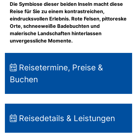
Die Symbiose dieser beiden Inseln macht diese
Reise für Sie zu einem kontrastreichen,
eindrucksvollen Erlebnis. Rote Felsen, pittoreske
Orte, schneeweiße Badebuchten und
malerische Landschaften hinterlassen
unvergessliche Momente.
Reisetermine, Preise &
Buchen
Reisedetails & Leistungen