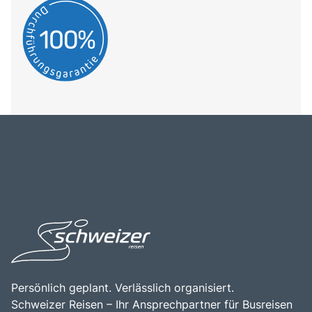
Persönlich geplant. Verlässlich organisiert.
Schweizer Reisen – Ihr Ansprechpartner für Busreisen