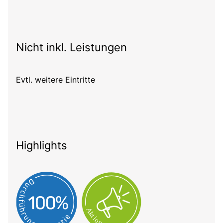
Nicht inkl. Leistungen
Evtl. weitere Eintritte
Highlights