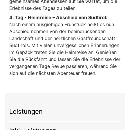
gemeinsames Abendessen auf Sie wartet, um die
Erlebnisse des Tages zu teilen.
4. Tag - Heimreise – Abschied von Südtirol:
Nach einem ausgiebigen Frühstück heißt es nun
Abschied nehmen von der beeindruckenden
Landschaft und der herzlichen Gastfreundschaft
Südtirols. Mit vielen unvergesslichen Erinnerungen
im Gepäck treten Sie die Heimreise an. Genießen
Sie die Rückfahrt und lassen Sie die Erlebnisse der
vergangenen Tage Revue passieren, während Sie
sich auf die nächsten Abenteuer freuen.
Leistungen