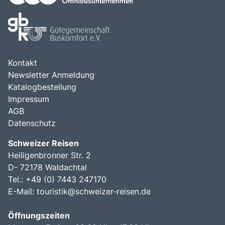
Kontakt
Newsletter Anmeldung
Katalogbestellung
Impressum
AGB
Datenschutz
Schweizer Reisen
Heiligenbronner Str. 2
D- 72178 Waldachtal
Tel.: +49 (0) 7443 247170
E-Mail:
touristik@schweizer-reisen.de
Öffnungszeiten