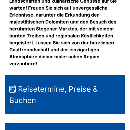
Landschaften und kulinarische Genüsse auf Sie
warten! Freuen Sie sich auf unvergessliche
Erlebnisse, darunter die Erkundung der
majestätischen Dolomiten und den Besuch des
berühmten Stegener Marktes, der mit seinem
bunten Treiben und regionalen Köstlichkeiten
begeistert. Lassen Sie sich von der herzlichen
Gastfreundschaft und der einzigartigen
Atmosphäre dieser malerischen Region
verzaubern!
Reisetermine, Preise &
Buchen