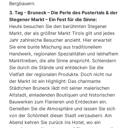
Bergbauern.
3. Tag - Bruneck – Die Perle des Pustertals & der
Stegener Markt – Ein Fest für die Sinne:
Heute besuchen Sie den berühmten Stegener
Markt, der als größter Markt Tirols gilt und jedes
Jahr zahlreiche Besucher anzieht. Hier erwartet
Sie eine bunte Mischung aus traditionellem
Handwerk, regionalen Spezialitäten und lebhaftem
Markttreiben, die alle Sinne anspricht. Schlendern
Sie durch die Stände und entdecken Sie die
Vielfalt der regionalen Produkte. Doch nicht nur
der Markt ist ein Highlight: Das charmante
Städtchen Bruneck lädt mit seiner malerischen
Altstadt, einladenden Boutiquen und historischen
Bauwerken zum Flanieren und Entdecken ein.
Genießen Sie die Atmosphäre und lassen Sie sich
von der Schönheit dieser Stadt verzaubern. Am
Abend kehren Sie zurück ins Hotel, wo ein