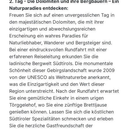
2. Tag - Die Dolomiten und ihre Bergbauern – Ein
Naturparadies entdecken:
Freuen Sie sich auf einen unvergesslichen Tag in
den majestätischen Dolomiten, die mit ihrer
einzigartigen und abwechslungsreichen
Erscheinung ein wahres Paradies für
Naturliebhaber, Wanderer und Bergsteiger sind.
Bei einer eindrucksvollen Rundfahrt mit einer
erfahrenen Reiseleitung erkunden Sie die
ladinische Bergwelt Südtirols. Die monumentale
Schönheit dieser Gebirgslandschaft wurde 2009
von der UNESCO als Weltnaturerbe anerkannt,
was die Einzigartigkeit und den Wert dieser
Region unterstreicht. Nach der Rundfahrt erwartet
Sie eine gemütliche Einkehr in einem urigen
Törggelehof, wo Sie eine zünftige Brettljause
genießen können. Lassen Sie sich die köstlichen
Südtiroler Spezialitäten schmecken und erleben
Sie die herzliche Gastfreundschaft der