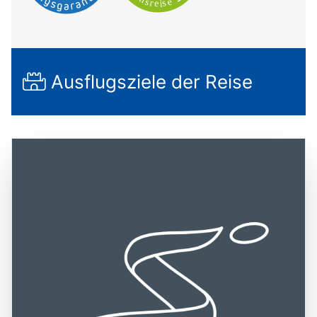
Ausflugsziele der Reise