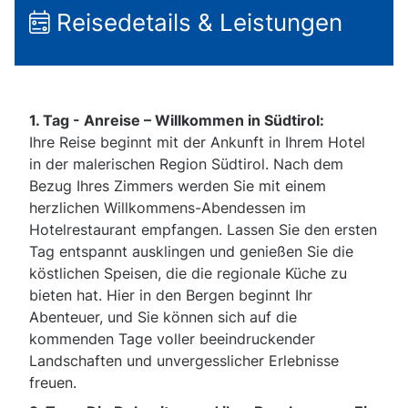
Reisedetails & Leistungen
1. Tag - Anreise – Willkommen in Südtirol:
Ihre Reise beginnt mit der Ankunft in Ihrem Hotel
in der malerischen Region Südtirol. Nach dem
Bezug Ihres Zimmers werden Sie mit einem
herzlichen Willkommens-Abendessen im
Hotelrestaurant empfangen. Lassen Sie den ersten
Tag entspannt ausklingen und genießen Sie die
köstlichen Speisen, die die regionale Küche zu
bieten hat. Hier in den Bergen beginnt Ihr
Abenteuer, und Sie können sich auf die
kommenden Tage voller beeindruckender
Landschaften und unvergesslicher Erlebnisse
freuen.