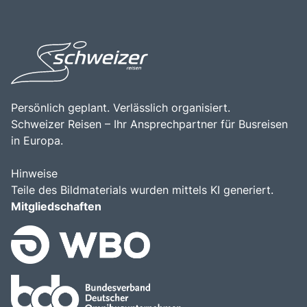
Südtiroler Natur zu genießen.
Persönlich geplant. Verlässlich organisiert.
Schweizer Reisen – Ihr Ansprechpartner für Busreisen
in Europa.
Hinweise
Teile des Bildmaterials wurden mittels KI generiert.
Mitgliedschaften