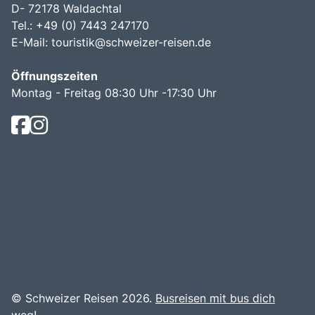
D- 72178 Waldachtal
Tel.: +49 (0) 7443 247170
E-Mail:
touristik@schweizer-reisen.de
Öffnungszeiten
Montag - Freitag 08:30 Uhr -17:30 Uhr
© Schweizer Reisen 2026.
Busreisen mit bus dich