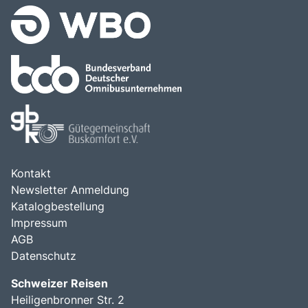
Kontakt
Newsletter Anmeldung
Katalogbestellung
Impressum
AGB
Datenschutz
Schweizer Reisen
Heiligenbronner Str. 2