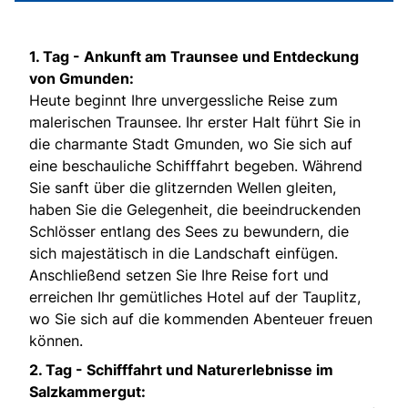
1. Tag -
Ankunft am Traunsee und Entdeckung
von Gmunden:
Heute beginnt Ihre unvergessliche Reise zum
malerischen Traunsee. Ihr erster Halt führt Sie in
die charmante Stadt Gmunden, wo Sie sich auf
eine beschauliche Schifffahrt begeben. Während
Sie sanft über die glitzernden Wellen gleiten,
haben Sie die Gelegenheit, die beeindruckenden
Schlösser entlang des Sees zu bewundern, die
sich majestätisch in die Landschaft einfügen.
Anschließend setzen Sie Ihre Reise fort und
erreichen Ihr gemütliches Hotel auf der Tauplitz,
wo Sie sich auf die kommenden Abenteuer freuen
können.
2. Tag -
Schifffahrt und Naturerlebnisse im
Salzkammergut: