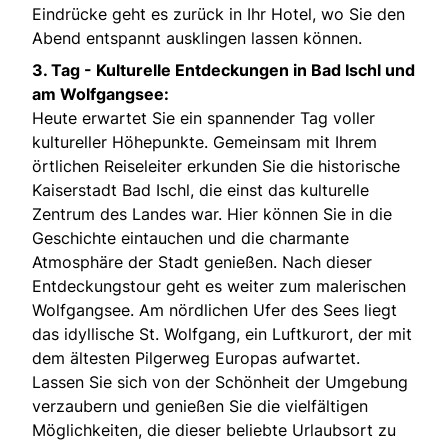
Eindrücke geht es zurück in Ihr Hotel, wo Sie den
Abend entspannt ausklingen lassen können.
3. Tag -
Kulturelle Entdeckungen in Bad Ischl und
am Wolfgangsee:
Heute erwartet Sie ein spannender Tag voller
kultureller Höhepunkte. Gemeinsam mit Ihrem
örtlichen Reiseleiter erkunden Sie die historische
Kaiserstadt Bad Ischl, die einst das kulturelle
Zentrum des Landes war. Hier können Sie in die
Geschichte eintauchen und die charmante
Atmosphäre der Stadt genießen. Nach dieser
Entdeckungstour geht es weiter zum malerischen
Wolfgangsee. Am nördlichen Ufer des Sees liegt
das idyllische St. Wolfgang, ein Luftkurort, der mit
dem ältesten Pilgerweg Europas aufwartet.
Lassen Sie sich von der Schönheit der Umgebung
verzaubern und genießen Sie die vielfältigen
Möglichkeiten, die dieser beliebte Urlaubsort zu