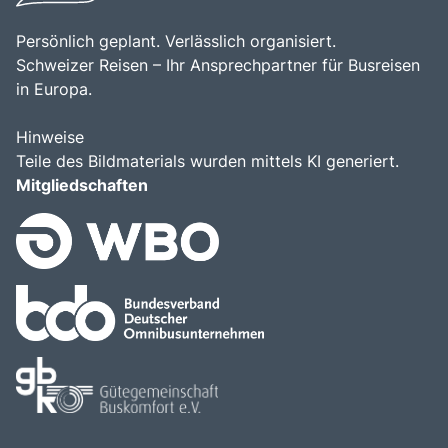
Persönlich geplant. Verlässlich organisiert.
Schweizer Reisen – Ihr Ansprechpartner für Busreisen
in Europa.
Hinweise
Teile des Bildmaterials wurden mittels KI generiert.
Mitgliedschaften