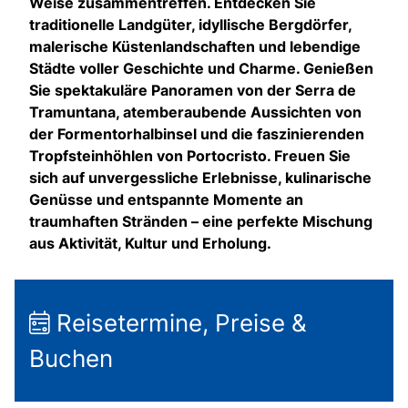
Weise zusammentreffen. Entdecken Sie
traditionelle Landgüter, idyllische Bergdörfer,
malerische Küstenlandschaften und lebendige
Städte voller Geschichte und Charme. Genießen
Sie spektakuläre Panoramen von der Serra de
Tramuntana, atemberaubende Aussichten von
der Formentorhalbinsel und die faszinierenden
Tropfsteinhöhlen von Portocristo. Freuen Sie
sich auf unvergessliche Erlebnisse, kulinarische
Genüsse und entspannte Momente an
traumhaften Stränden – eine perfekte Mischung
aus Aktivität, Kultur und Erholung.
Reisetermine, Preise &
Buchen