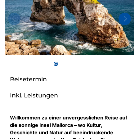
Bus anmieten
Kataloge
Kontakt
Reisetermin
Inkl. Leistungen
Willkommen zu einer unvergesslichen Reise auf
die sonnige Insel Mallorca – wo Kultur,
Geschichte und Natur auf beeindruckende