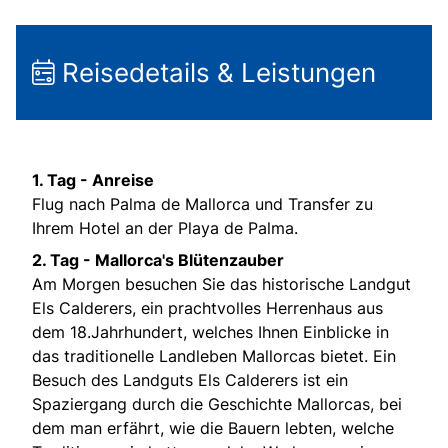
Reisedetails & Leistungen
1. Tag - Anreise
Flug nach Palma de Mallorca und Transfer zu
Ihrem Hotel an der Playa de Palma.
2. Tag - Mallorca's Blütenzauber
Am Morgen besuchen Sie das historische Landgut
Els Calderers, ein prachtvolles Herrenhaus aus
dem 18.Jahrhundert, welches Ihnen Einblicke in
das traditionelle Landleben Mallorcas bietet. Ein
Besuch des Landguts Els Calderers ist ein
Spaziergang durch die Geschichte Mallorcas, bei
dem man erfährt, wie die Bauern lebten, welche