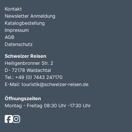
Kontakt
Newsletter Anmeldung
Katalogbestellung
Impressum
AGB
Datenschutz
Schweizer Reisen
Heiligenbronner Str. 2
D- 72178 Waldachtal
Tel.: +49 (0) 7443 247170
E-Mail:
touristik@schweizer-reisen.de
Öffnungszeiten
Montag - Freitag 08:30 Uhr -17:30 Uhr