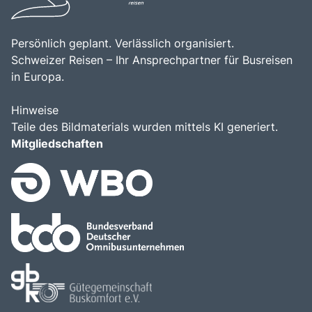
Persönlich geplant. Verlässlich organisiert.
Schweizer Reisen – Ihr Ansprechpartner für Busreisen
in Europa.
Hinweise
Teile des Bildmaterials wurden mittels KI generiert.
Mitgliedschaften