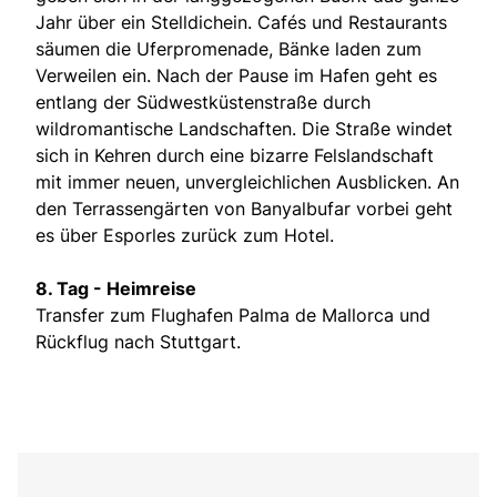
Jahr über ein Stelldichein. Cafés und Restaurants
säumen die Uferpromenade, Bänke laden zum
Verweilen ein. Nach der Pause im Hafen geht es
entlang der Südwestküstenstraße durch
wildromantische Landschaften. Die Straße windet
sich in Kehren durch eine bizarre Felslandschaft
mit immer neuen, unvergleichlichen Ausblicken. An
den Terrassengärten von Banyalbufar vorbei geht
es über Esporles zurück zum Hotel.
8. Tag - Heimreise
Transfer zum Flughafen Palma de Mallorca und
Rückflug nach Stuttgart.