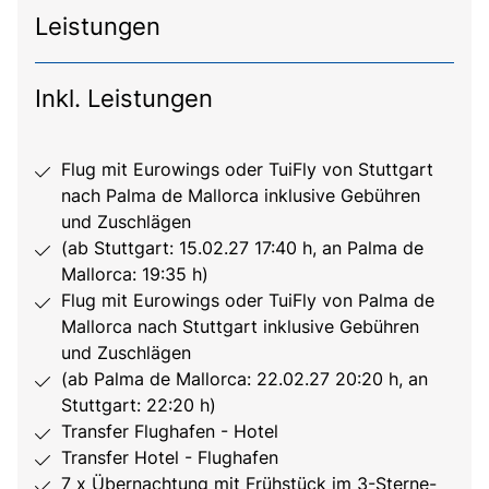
Leistungen
Inkl. Leistungen
Flug mit Eurowings oder TuiFly von Stuttgart
nach Palma de Mallorca inklusive Gebühren
und Zuschlägen
(ab Stuttgart: 15.02.27 17:40 h, an Palma de
Mallorca: 19:35 h)
Flug mit Eurowings oder TuiFly von Palma de
Mallorca nach Stuttgart inklusive Gebühren
und Zuschlägen
(ab Palma de Mallorca: 22.02.27 20:20 h, an
Stuttgart: 22:20 h)
Transfer Flughafen - Hotel
Transfer Hotel - Flughafen
7 x Übernachtung mit Frühstück im 3-Sterne-