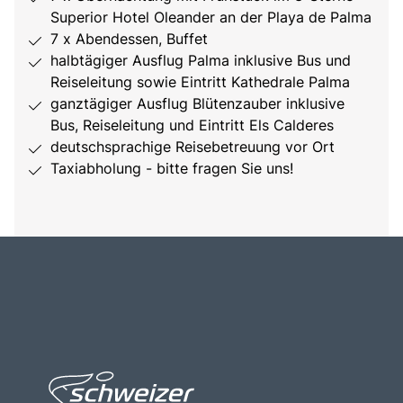
Superior Hotel Oleander an der Playa de Palma
7 x Abendessen, Buffet
halbtägiger Ausflug Palma inklusive Bus und
Reiseleitung sowie Eintritt Kathedrale Palma
ganztägiger Ausflug Blütenzauber inklusive
Bus, Reiseleitung und Eintritt Els Calderes
deutschsprachige Reisebetreuung vor Ort
Taxiabholung - bitte fragen Sie uns!