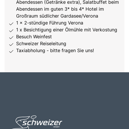
Abendessen (Getränke extra), Salatbuffet beim
Abendessen im guten 3* bis 4* Hotel im
Großraum südlicher Gardasee/Verona
1 x 2-stündige Führung Verona
1 x Besichtigung einer Ölmühle mit Verkostung
Besuch Weinfest
Schweizer Reiseleitung
Taxiabholung - bitte fragen Sie uns!