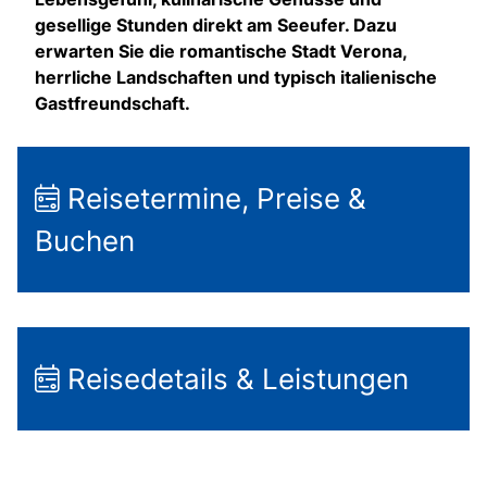
gesellige Stunden direkt am Seeufer. Dazu
erwarten Sie die romantische Stadt Verona,
herrliche Landschaften und typisch italienische
Gastfreundschaft.
Reisetermine, Preise &
Buchen
Reisedetails & Leistungen