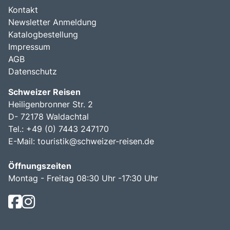
Kontakt
Newsletter Anmeldung
Katalogbestellung
Impressum
AGB
Datenschutz
Schweizer Reisen
Heiligenbronner Str. 2
D- 72178 Waldachtal
Tel.: +49 (0) 7443 247170
E-Mail:
touristik@schweizer-reisen.de
Öffnungszeiten
Montag - Freitag 08:30 Uhr -17:30 Uhr