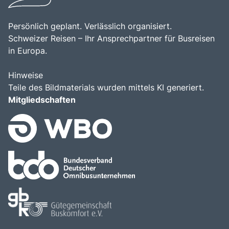
Persönlich geplant. Verlässlich organisiert.
Schweizer Reisen – Ihr Ansprechpartner für Busreisen
in Europa.
Hinweise
Teile des Bildmaterials wurden mittels KI generiert.
Mitgliedschaften