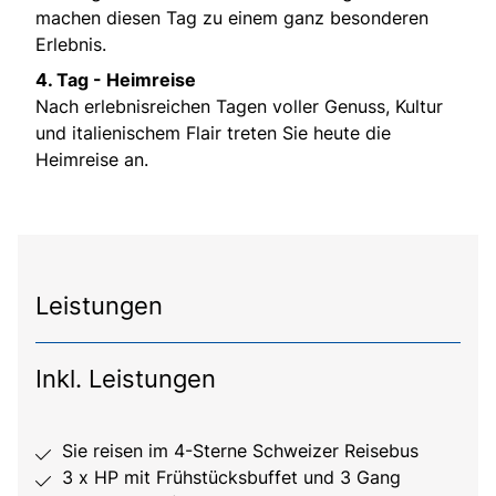
machen diesen Tag zu einem ganz besonderen
Erlebnis.
4. Tag - Heimreise
Nach erlebnisreichen Tagen voller Genuss, Kultur
und italienischem Flair treten Sie heute die
Heimreise an.
Leistungen
Inkl. Leistungen
Sie reisen im 4-Sterne Schweizer Reisebus
3 x HP mit Frühstücksbuffet und 3 Gang