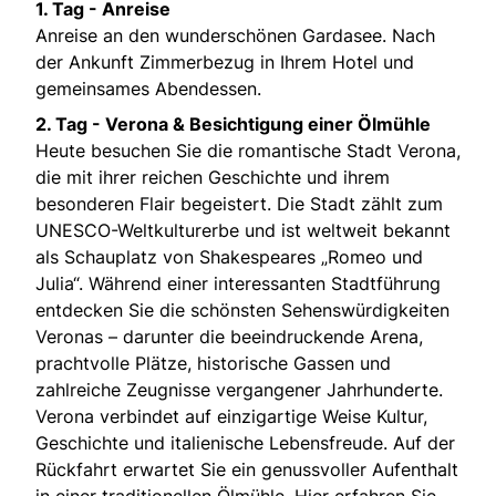
1. Tag - Anreise
Anreise an den wunderschönen Gardasee. Nach
der Ankunft Zimmerbezug in Ihrem Hotel und
gemeinsames Abendessen.
2. Tag - Verona & Besichtigung einer Ölmühle
Heute besuchen Sie die romantische Stadt Verona,
die mit ihrer reichen Geschichte und ihrem
besonderen Flair begeistert. Die Stadt zählt zum
UNESCO-Weltkulturerbe und ist weltweit bekannt
als Schauplatz von Shakespeares „Romeo und
Julia“. Während einer interessanten Stadtführung
entdecken Sie die schönsten Sehenswürdigkeiten
Veronas – darunter die beeindruckende Arena,
prachtvolle Plätze, historische Gassen und
zahlreiche Zeugnisse vergangener Jahrhunderte.
Verona verbindet auf einzigartige Weise Kultur,
Geschichte und italienische Lebensfreude. Auf der
Rückfahrt erwartet Sie ein genussvoller Aufenthalt