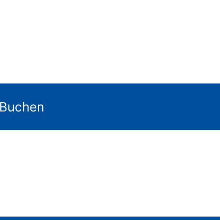
 Buchen