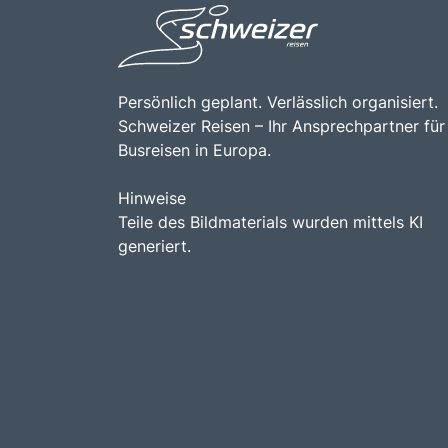
Persönlich geplant. Verlässlich organisiert.
Schweizer Reisen – Ihr Ansprechpartner für
Busreisen in Europa.
Hinweise
Teile des Bildmaterials wurden mittels KI
generiert.