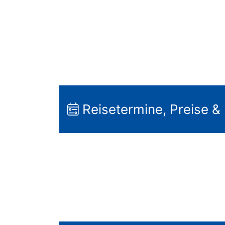
Reisetermine, Preise &