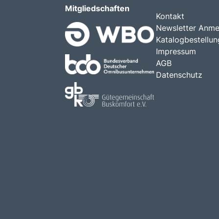
Mitgliedschaften
Kontakt
Newsletter Anme
Katalogbestellun
Impressum
AGB
Datenschutz