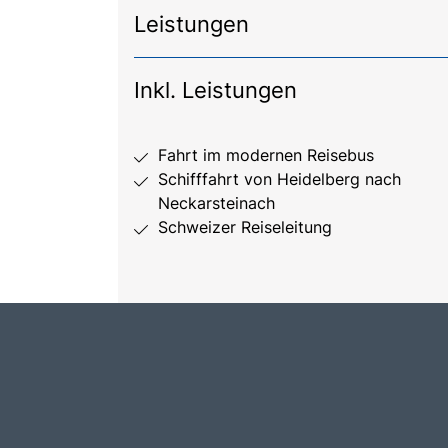
Leistungen
Inkl. Leistungen
Fahrt im modernen Reisebus
Schifffahrt von Heidelberg nach
Neckarsteinach
Schweizer Reiseleitung