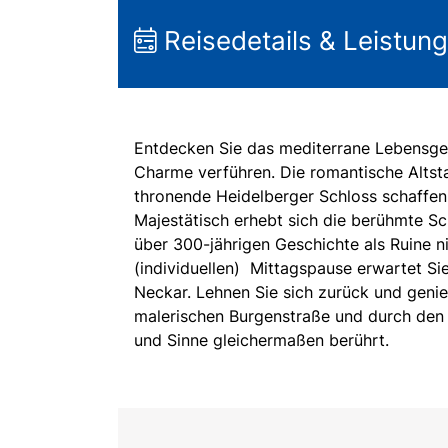
Reisedetails & Leistun
Entdecken Sie das mediterrane Lebensgef
Charme verführen. Die romantische Altsta
thronende Heidelberger Schloss schaffen 
Majestätisch erhebt sich die berühmte Sc
über 300-jährigen Geschichte als Ruine ni
(individuellen) Mittagspause erwartet Sie
Neckar. Lehnen Sie sich zurück und genieß
malerischen Burgenstraße und durch den 
und Sinne gleichermaßen berührt.