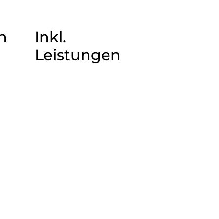
n
Inkl.
Leistungen