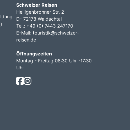
Schweizer Reisen
Heiligenbronner Str. 2
ldung
D- 72178 Waldachtal
g
Tel.: +49 (0) 7443 247170
E-Mail:
touristik@schweizer-
reisen.de
Öffnungszeiten
Montag - Freitag 08:30 Uhr -17:30
Uhr