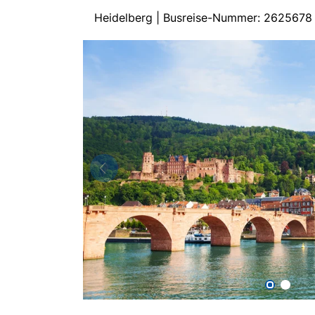
Heidelberg | Busreise-Nummer: 2625678