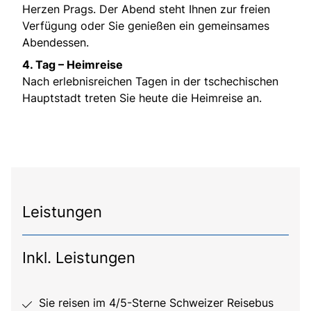
Herzen Prags. Der Abend steht Ihnen zur freien
Verfügung oder Sie genießen ein gemeinsames
Abendessen.
4. Tag – Heimreise
Nach erlebnisreichen Tagen in der tschechischen
Hauptstadt treten Sie heute die Heimreise an.
Leistungen
Inkl. Leistungen
Sie reisen im 4/5-Sterne Schweizer Reisebus