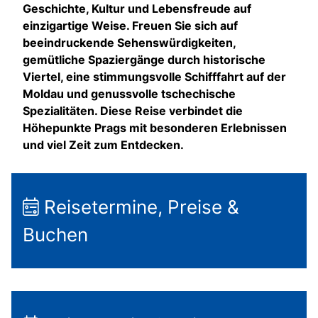
Geschichte, Kultur und Lebensfreude auf
einzigartige Weise. Freuen Sie sich auf
beeindruckende Sehenswürdigkeiten,
gemütliche Spaziergänge durch historische
Viertel, eine stimmungsvolle Schifffahrt auf der
Moldau und genussvolle tschechische
Spezialitäten. Diese Reise verbindet die
Höhepunkte Prags mit besonderen Erlebnissen
und viel Zeit zum Entdecken.
Reisetermine, Preise &
Buchen