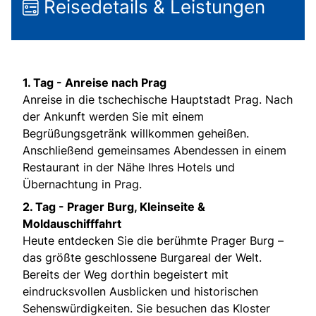
Reisedetails & Leistungen
1. Tag - Anreise nach Prag
Anreise in die tschechische Hauptstadt Prag. Nach
der Ankunft werden Sie mit einem
Begrüßungsgetränk willkommen geheißen.
Anschließend gemeinsames Abendessen in einem
Restaurant in der Nähe Ihres Hotels und
Übernachtung in Prag.
2. Tag - Prager Burg, Kleinseite &
Moldauschifffahrt
Heute entdecken Sie die berühmte Prager Burg –
das größte geschlossene Burgareal der Welt.
Bereits der Weg dorthin begeistert mit
eindrucksvollen Ausblicken und historischen
Sehenswürdigkeiten. Sie besuchen das Kloster