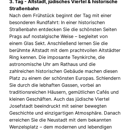
3. Tag - Altstadt, jüdisches Viertel & historische
Straßenbahn
Nach dem Frühstück beginnt der Tag mit einer
besonderen Rundfahrt: In einer historischen
Straßenbahn entdecken Sie die schönsten Seiten
Prags auf nostalgische Weise – begleitet von
einem Glas Sekt. Anschließend lernen Sie die
berühmte Altstadt mit dem prachtvollen Altstädter
Ring kennen. Die imposante Teynkirche, die
astronomische Uhr am Rathaus und die
zahlreichen historischen Gebäude machen diesen
Platz zu einem der schönsten Europas. Schlendern
Sie durch die lebhaften Gassen, vorbei an
traditionsreichen Häusern, gemütlichen Cafés und
kleinen Geschäften. Auch das jüdische Viertel
Josefstadt beeindruckt mit seiner bewegten
Geschichte und einzigartigen Atmosphäre. Danach
erreichen Sie die Neustadt mit dem bekannten
Wenzelsplatz – dem modernen und lebendigen