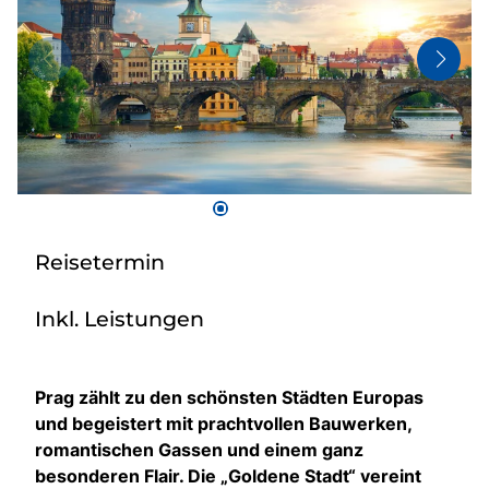
Bus anmieten
Kataloge
Kontakt
Reisetermin
Inkl. Leistungen
Prag zählt zu den schönsten Städten Europas
und begeistert mit prachtvollen Bauwerken,
romantischen Gassen und einem ganz
besonderen Flair. Die „Goldene Stadt“ vereint