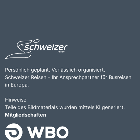
Persönlich geplant. Verlässlich organisiert.
Schweizer Reisen – Ihr Ansprechpartner für Busreisen
in Europa.
Hinweise
Teile des Bildmaterials wurden mittels KI generiert.
Mitgliedschaften