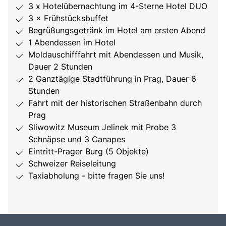
3 x Hotelübernachtung im 4-Sterne Hotel DUO
3 × Frühstücksbuffet
Begrüßungsgetränk im Hotel am ersten Abend
1 Abendessen im Hotel
Moldauschifffahrt mit Abendessen und Musik,
Dauer 2 Stunden
2 Ganztägige Stadtführung in Prag, Dauer 6
Stunden
Fahrt mit der historischen Straßenbahn durch
Prag
Sliwowitz Museum Jelinek mit Probe 3
Schnäpse und 3 Canapes
Eintritt-Prager Burg (5 Objekte)
Schweizer Reiseleitung
Taxiabholung - bitte fragen Sie uns!