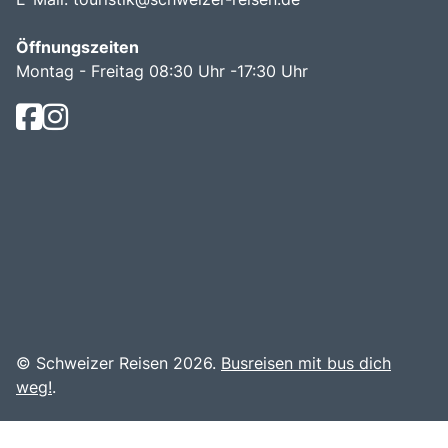
Öffnungszeiten
Montag - Freitag 08:30 Uhr -17:30 Uhr
© Schweizer Reisen 2026.
Busreisen mit bus dich
weg!
.