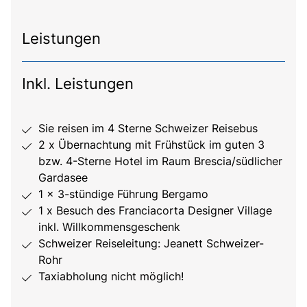
Leistungen
Inkl. Leistungen
Sie reisen im 4 Sterne Schweizer Reisebus
2 x Übernachtung mit Frühstück im guten 3
bzw. 4-Sterne Hotel im Raum Brescia/südlicher
Gardasee
1 x 3-stündige Führung Bergamo
1 x Besuch des Franciacorta Designer Village
inkl. Willkommensgeschenk
Schweizer Reiseleitung: Jeanett Schweizer-
Rohr
Taxiabholung nicht möglich!