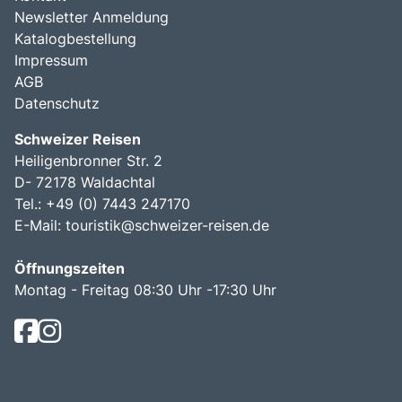
Newsletter Anmeldung
Katalogbestellung
Impressum
AGB
Datenschutz
Schweizer Reisen
Heiligenbronner Str. 2
D- 72178 Waldachtal
Tel.: +49 (0) 7443 247170
E-Mail:
touristik@schweizer-reisen.de
Öffnungszeiten
Montag - Freitag 08:30 Uhr -17:30 Uhr