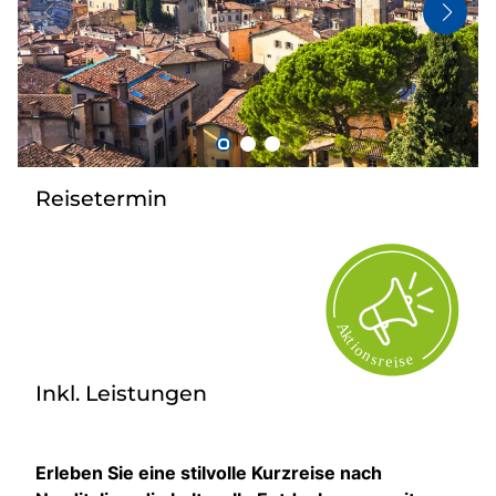
Bus anmieten
Kataloge
Kontakt
Reisetermin
Inkl. Leistungen
Erleben Sie eine stilvolle Kurzreise nach