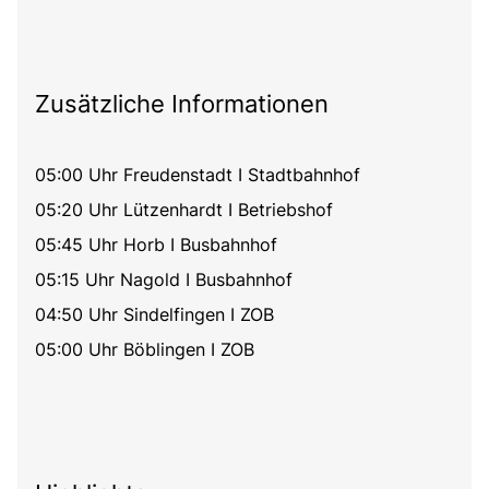
Zusätzliche Informationen
05:00 Uhr Freudenstadt I Stadtbahnhof
05:20 Uhr Lützenhardt I Betriebshof
05:45 Uhr Horb I Busbahnhof
05:15 Uhr Nagold I Busbahnhof
04:50 Uhr Sindelfingen I ZOB
05:00 Uhr Böblingen I ZOB