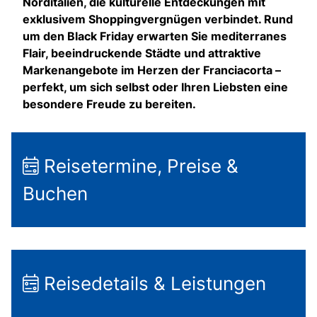
Norditalien, die kulturelle Entdeckungen mit
exklusivem Shoppingvergnügen verbindet. Rund
um den Black Friday erwarten Sie mediterranes
Flair, beeindruckende Städte und attraktive
Markenangebote im Herzen der Franciacorta –
perfekt, um sich selbst oder Ihren Liebsten eine
besondere Freude zu bereiten.
Reisetermine, Preise &
Buchen
Reisedetails & Leistungen