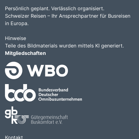
Persönlich geplant. Verlässlich organisiert.
Schweizer Reisen – Ihr Ansprechpartner für Busreisen
in Europa.
Hinweise
Teile des Bildmaterials wurden mittels KI generiert.
Mitgliedschaften
Kontakt