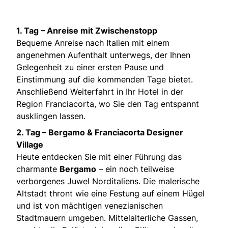
1. Tag – Anreise mit Zwischenstopp
Bequeme Anreise nach Italien mit einem
angenehmen Aufenthalt unterwegs, der Ihnen
Gelegenheit zu einer ersten Pause und
Einstimmung auf die kommenden Tage bietet.
Anschließend Weiterfahrt in Ihr Hotel in der
Region Franciacorta, wo Sie den Tag entspannt
ausklingen lassen.
2. Tag – Bergamo & Franciacorta Designer
Village
Heute entdecken Sie mit einer Führung das
charmante
Bergamo
– ein noch teilweise
verborgenes Juwel Norditaliens. Die malerische
Altstadt thront wie eine Festung auf einem Hügel
und ist von mächtigen venezianischen
Stadtmauern umgeben. Mittelalterliche Gassen,