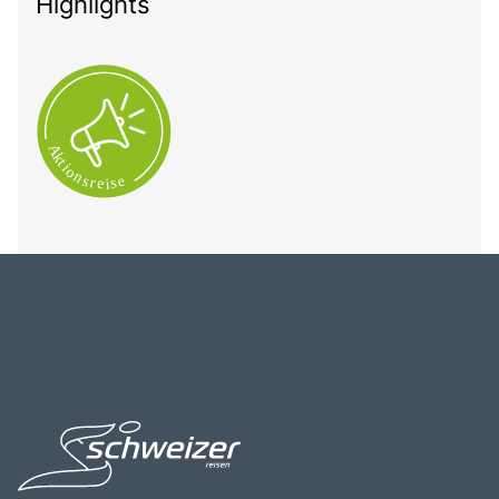
Highlights