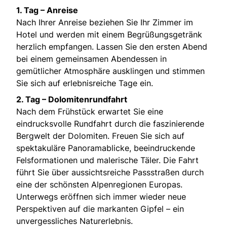
1. Tag – Anreise
Nach Ihrer Anreise beziehen Sie Ihr Zimmer im
Hotel und werden mit einem Begrüßungsgetränk
herzlich empfangen. Lassen Sie den ersten Abend
bei einem gemeinsamen Abendessen in
gemütlicher Atmosphäre ausklingen und stimmen
Sie sich auf erlebnisreiche Tage ein.
2. Tag – Dolomitenrundfahrt
Nach dem Frühstück erwartet Sie eine
eindrucksvolle Rundfahrt durch die faszinierende
Bergwelt der Dolomiten. Freuen Sie sich auf
spektakuläre Panoramablicke, beeindruckende
Felsformationen und malerische Täler. Die Fahrt
führt Sie über aussichtsreiche Passstraßen durch
eine der schönsten Alpenregionen Europas.
Unterwegs eröffnen sich immer wieder neue
Perspektiven auf die markanten Gipfel – ein
unvergessliches Naturerlebnis.