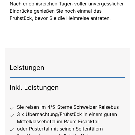
Nach erlebnisreichen Tagen voller unvergesslicher
Eindrücke genießen Sie noch einmal das
Frühstück, bevor Sie die Heimreise antreten.
Leistungen
Inkl. Leistungen
Sie reisen im 4/5-Sterne Schweizer Reisebus
3 x Übernachtung/Frühstück in einem guten
Mittelklassehotel im Raum Eisacktal
oder Pustertal mit seinen Seitentälern