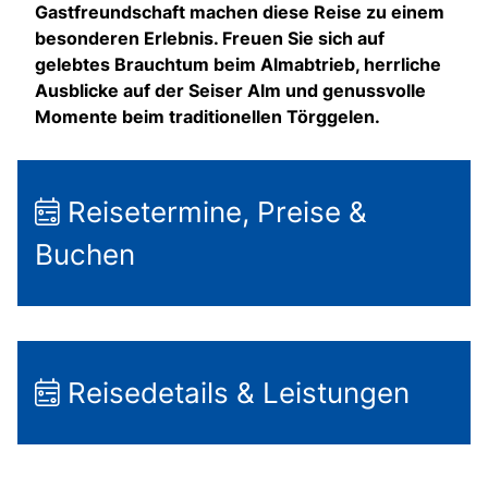
Gastfreundschaft machen diese Reise zu einem
besonderen Erlebnis. Freuen Sie sich auf
gelebtes Brauchtum beim Almabtrieb, herrliche
Ausblicke auf der Seiser Alm und genussvolle
Momente beim traditionellen Törggelen.
Reisetermine, Preise &
Buchen
Reisedetails & Leistungen