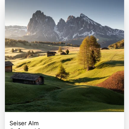
Seiser Alm