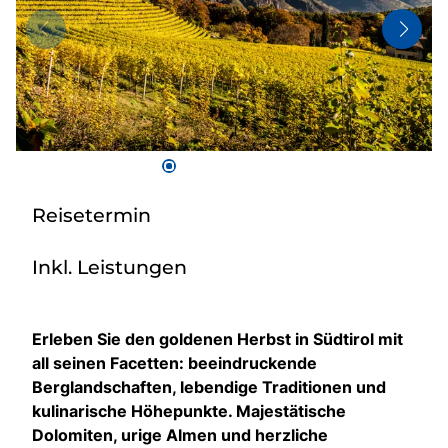
Bus anmieten
Kataloge
Kontakt
Reisetermin
Inkl. Leistungen
Erleben Sie den goldenen Herbst in Südtirol mit
all seinen Facetten: beeindruckende
Berglandschaften, lebendige Traditionen und
kulinarische Höhepunkte. Majestätische
Dolomiten, urige Almen und herzliche