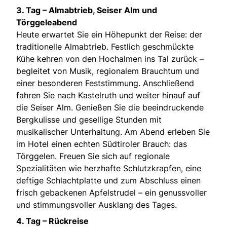
3. Tag – Almabtrieb, Seiser Alm und
Törggeleabend
Heute erwartet Sie ein Höhepunkt der Reise: der
traditionelle Almabtrieb. Festlich geschmückte
Kühe kehren von den Hochalmen ins Tal zurück –
begleitet von Musik, regionalem Brauchtum und
einer besonderen Feststimmung. Anschließend
fahren Sie nach Kastelruth und weiter hinauf auf
die Seiser Alm. Genießen Sie die beeindruckende
Bergkulisse und gesellige Stunden mit
musikalischer Unterhaltung. Am Abend erleben Sie
im Hotel einen echten Südtiroler Brauch: das
Törggelen. Freuen Sie sich auf regionale
Spezialitäten wie herzhafte Schlutzkrapfen, eine
deftige Schlachtplatte und zum Abschluss einen
frisch gebackenen Apfelstrudel – ein genussvoller
und stimmungsvoller Ausklang des Tages.
4. Tag – Rückreise