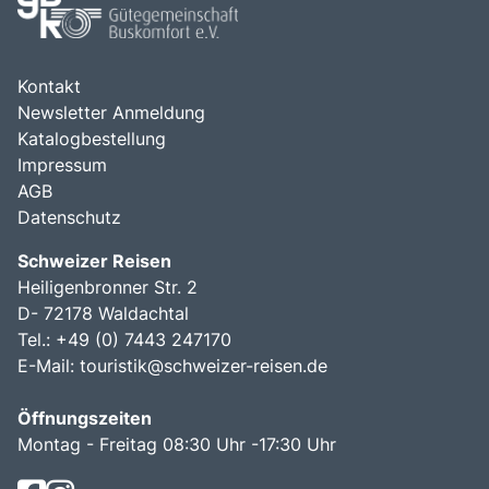
Kontakt
Newsletter Anmeldung
Katalogbestellung
Impressum
AGB
Datenschutz
Schweizer Reisen
Heiligenbronner Str. 2
D- 72178 Waldachtal
Tel.: +49 (0) 7443 247170
E-Mail:
touristik@schweizer-reisen.de
Öffnungszeiten
Montag - Freitag 08:30 Uhr -17:30 Uhr