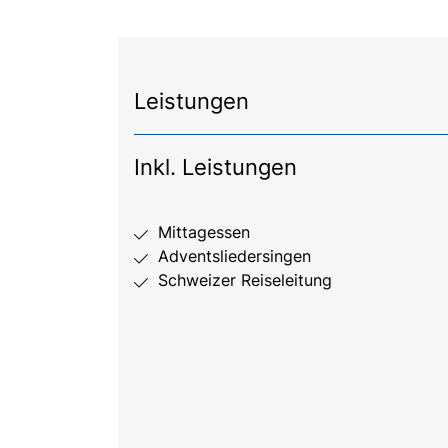
Leistungen
Inkl. Leistungen
Mittagessen
Adventsliedersingen
Schweizer Reiseleitung