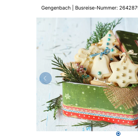
Gengenbach | Busreise-Nummer: 264287