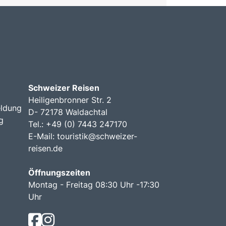
Schweizer Reisen
Heiligenbronner Str. 2
ldung
D- 72178 Waldachtal
g
Tel.: +49 (0) 7443 247170
E-Mail:
touristik@schweizer-
reisen.de
Öffnungszeiten
Montag - Freitag 08:30 Uhr -17:30
Uhr