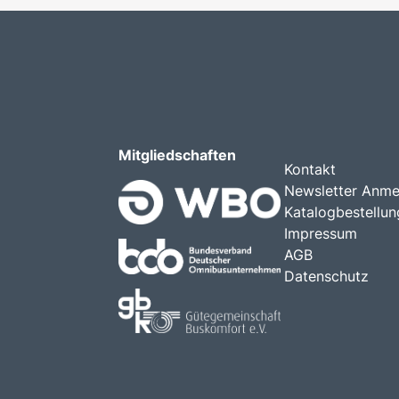
Mitgliedschaften
Kontakt
Newsletter Anme
Katalogbestellun
Impressum
AGB
Datenschutz