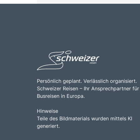
Persönlich geplant. Verlässlich organisiert.
Schweizer Reisen – Ihr Ansprechpartner für
Busreisen in Europa.
Hinweise
Teile des Bildmaterials wurden mittels KI
generiert.