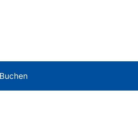
 Buchen