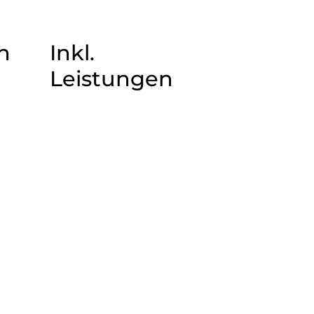
n
Inkl.
Leistungen