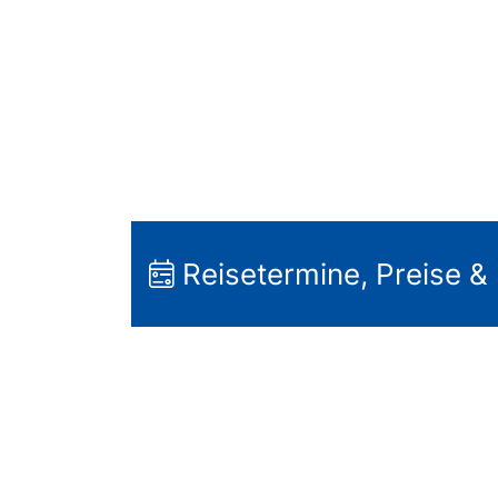
Reisetermine, Preise &