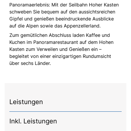
Panoramaerlebnis: Mit der Seilbahn Hoher Kasten
schweben Sie bequem auf den aussichtsreichen
Gipfel und genießen beeindruckende Ausblicke
auf die Alpen sowie das Appenzellerland.
Zum gemütlichen Abschluss laden Kaffee und
Kuchen im Panoramarestaurant auf dem Hohen
Kasten zum Verweilen und Genießen ein –
begleitet von einer einzigartigen Rundumsicht
über sechs Länder.
Leistungen
Inkl. Leistungen