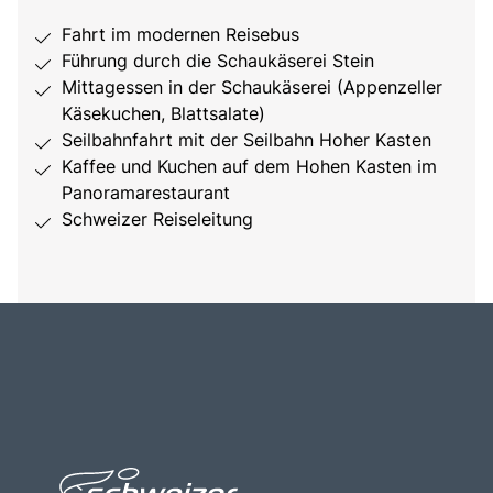
Fahrt im modernen Reisebus
Führung durch die Schaukäserei Stein
Mittagessen in der Schaukäserei (Appenzeller
Käsekuchen, Blattsalate)
Seilbahnfahrt mit der Seilbahn Hoher Kasten
Kaffee und Kuchen auf dem Hohen Kasten im
Panoramarestaurant
Schweizer Reiseleitung