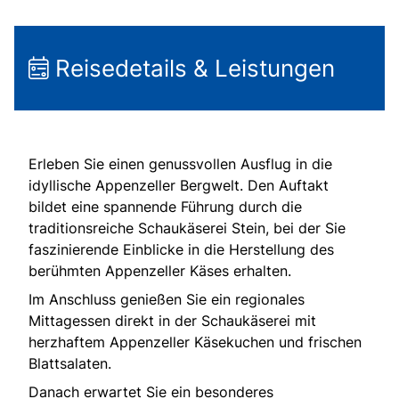
Reisedetails & Leistungen
Erleben Sie einen genussvollen Ausflug in die
idyllische Appenzeller Bergwelt. Den Auftakt
bildet eine spannende Führung durch die
traditionsreiche Schaukäserei Stein, bei der Sie
faszinierende Einblicke in die Herstellung des
berühmten Appenzeller Käses erhalten.
Im Anschluss genießen Sie ein regionales
Mittagessen direkt in der Schaukäserei mit
herzhaftem Appenzeller Käsekuchen und frischen
Blattsalaten.
Danach erwartet Sie ein besonderes