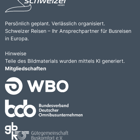
Persönlich geplant. Verlässlich organisiert.
Schweizer Reisen – Ihr Ansprechpartner für Busreisen
in Europa.
Hinweise
Teile des Bildmaterials wurden mittels KI generiert.
Mitgliedschaften