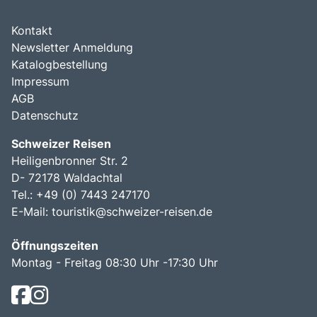
Kontakt
Newsletter Anmeldung
Katalogbestellung
Impressum
AGB
Datenschutz
Schweizer Reisen
Heiligenbronner Str. 2
D- 72178 Waldachtal
Tel.: +49 (0) 7443 247170
E-Mail:
touristik@schweizer-reisen.de
Öffnungszeiten
Montag - Freitag 08:30 Uhr -17:30 Uhr