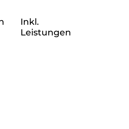
n
Inkl.
Leistungen