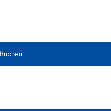
 Buchen