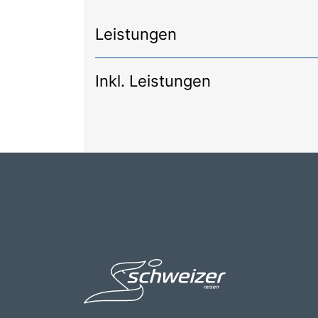
Leistungen
Inkl. Leistungen