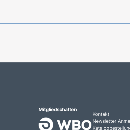
Mitgliedschaften
Kontakt
Newsletter Anme
Katalogbestellun