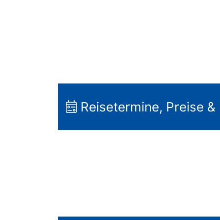
Reisetermine, Preise &