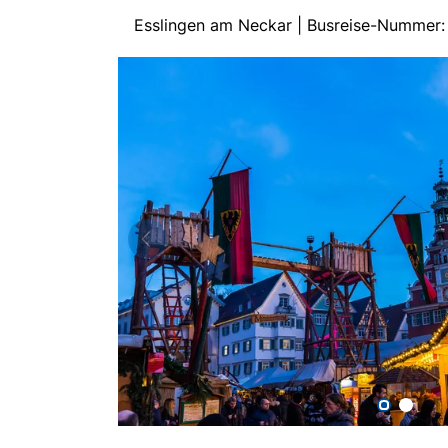
Esslingen am Neckar | Busreise-Nummer