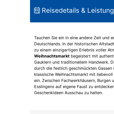
Reisedetails & Leistun
Tauchen Sie ein in eine andere Zeit und
Deutschlands. In der historischen Altsta
zu einem einzigartigen Erlebnis voller 
Weihnachtsmarkt
begeistert mit authent
Gauklern und traditionellem Handwerk. D
durch die festlich geschmückten Gassen u
klassische Weihnachtsmarkt mit liebevol
ein. Zwischen Fachwerkhäusern, Burgen u
Esslingens auf eigene Faust zu entdecken,
Geschenkideen Ausschau zu halten.